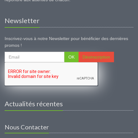
Newsletter
Inscrivez-vous à notre Newsletter pour bénéficier des dernières
promos !
OK
Désinscription
Actualités récentes
Nous Contacter