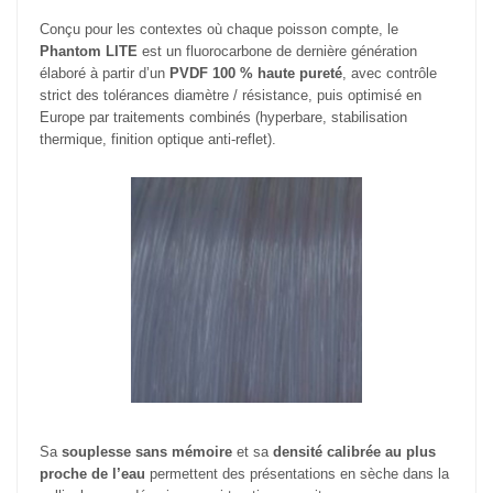
Conçu pour les contextes où chaque poisson compte, le
Phantom LITE
est un fluorocarbone de dernière génération
élaboré à partir d’un
PVDF 100 % haute pureté
, avec contrôle
strict des tolérances diamètre / résistance, puis optimisé en
Europe par traitements combinés (hyperbare, stabilisation
thermique, finition optique anti-reflet).
Sa
souplesse sans mémoire
et sa
densité calibrée au plus
proche de l’eau
permettent des présentations en sèche dans la