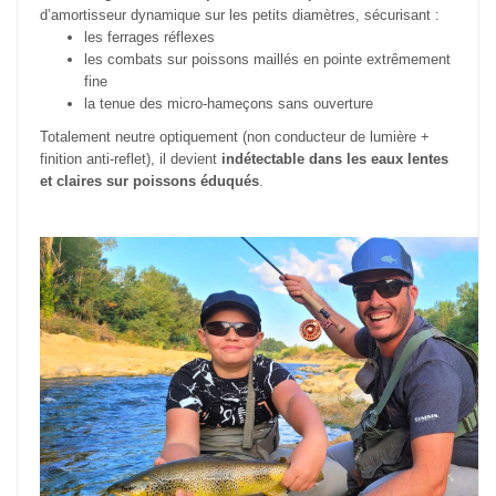
d’amortisseur dynamique sur les petits diamètres, sécurisant :
les ferrages réflexes
les combats sur poissons maillés en pointe extrêmement
fine
la tenue des micro-hameçons sans ouverture
Totalement neutre optiquement (non conducteur de lumière +
finition anti-reflet), il devient
indétectable dans les eaux lentes
et claires sur poissons éduqués
.