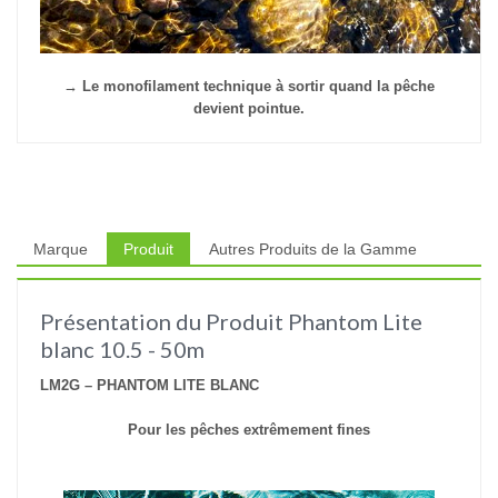
→ Le monofilament technique à sortir quand la pêche
devient pointue.
Marque
Produit
Autres Produits de la Gamme
Présentation du Produit Phantom Lite
blanc 10.5 - 50m
LM2G – PHANTOM LITE BLANC
Pour les pêches extrêmement fines