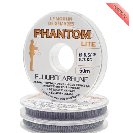
NOUVEAU