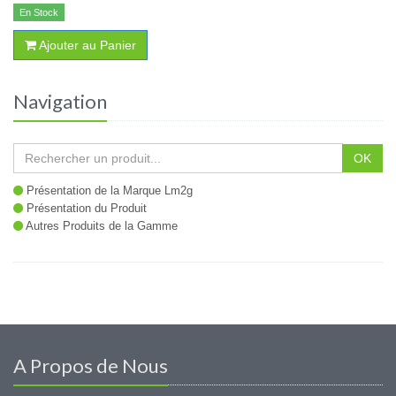
En Stock
Ajouter au Panier
Navigation
OK
Présentation de la Marque Lm2g
Présentation du Produit
Autres Produits de la Gamme
A Propos de Nous