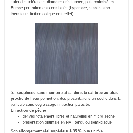
strict des tolérances diamètre / résistance, puis optimisé en
Europe par traitements combinés (hyperbare, stabilisation
thermique, finition optique anti-reflet).
Sa
souplesse sans mémoire
et sa
densité calibrée au plus
proche de l’eau
permettent des présentations en sèche dans la
pellicule sans dégraissage ni traction parasite.
En action de pêche
dérives totalement libres et naturelles en micro sèche
présentation optimale en NAF tendu ou semi-plaqué
Son
allongement réel supérieur à 35 %
joue un rôle