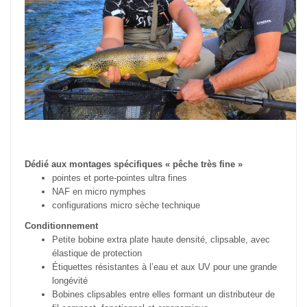
Dédié aux montages spécifiques « pêche très fine »
pointes et porte-pointes ultra fines
NAF en micro nymphes
configurations micro sèche technique
Conditionnement
Petite bobine extra plate haute densité, clipsable, avec
élastique de protection
Étiquettes résistantes à l’eau et aux UV pour une grande
longévité
Bobines clipsables entre elles formant un distributeur de