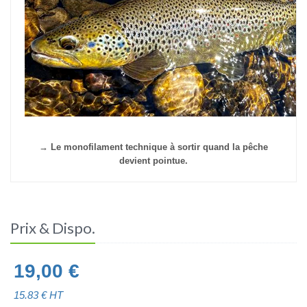
→ Le monofilament technique à sortir quand la pêche
devient pointue.
Prix & Dispo.
19,00
€
15.83
€ HT