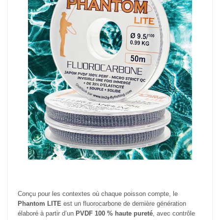
Conçu pour les contextes où chaque poisson compte, le
Phantom LITE
est un fluorocarbone de dernière génération
élaboré à partir d’un
PVDF 100 % haute pureté
, avec contrôle