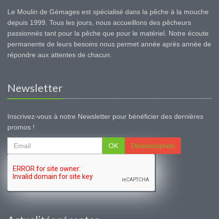
Le Moulin de Gémages est spécialisé dans la pêche à la mouche
depuis 1999. Tous les jours, nous accueillons des pêcheurs
passionnés tant pour la pêche que pour le matériel. Notre écoute
permanente de leurs besoins nous permet année après année de
répondre aux attentes de chacun.
Newsletter
Inscrivez-vous à notre Newsletter pour bénéficier des dernières
promos !
OK
Désinscription