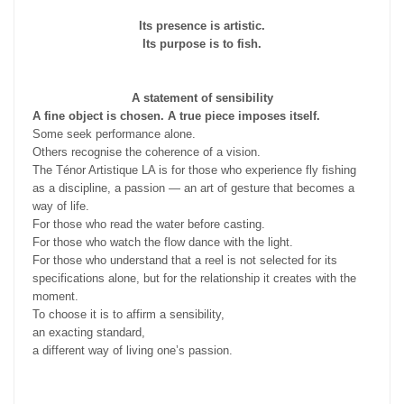
Its presence is artistic.
Its purpose is to fish.
A statement of sensibility
A fine object is chosen. A true piece imposes itself.
Some seek performance alone.
Others recognise the coherence of a vision.
The Ténor Artistique LA is for those who experience fly fishing
as a discipline, a passion — an art of gesture that becomes a
way of life.
For those who read the water before casting.
For those who watch the flow dance with the light.
For those who understand that a reel is not selected for its
specifications alone, but for the relationship it creates with the
moment.
To choose it is to affirm a sensibility,
an exacting standard,
a different way of living one’s passion.