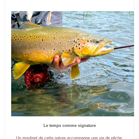
Le temps comme signature
Un moulinet de cette nature accompagne une vie de pêche.