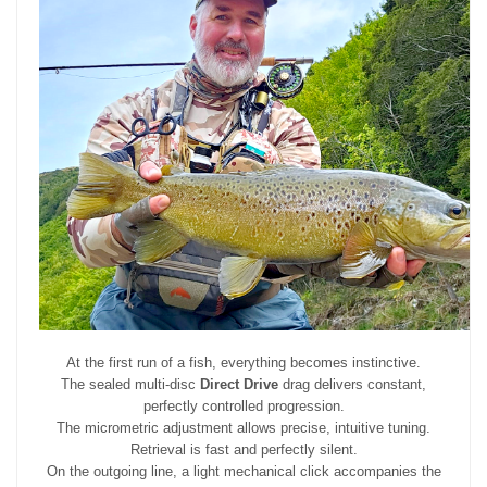
At the first run of a fish, everything becomes instinctive.
The sealed multi-disc
Direct Drive
drag delivers constant,
perfectly controlled progression.
The micrometric adjustment allows precise, intuitive tuning.
Retrieval is fast and perfectly silent.
On the outgoing line, a light mechanical click accompanies the