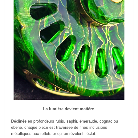
La lumière devient matière.
Déclinée en profondeurs rubis, saphir, émeraude, cognac ou
ébène, chaque pièce est traversée de fines inclusions
métalliques aux reflets or qui en révèlent l’éclat.