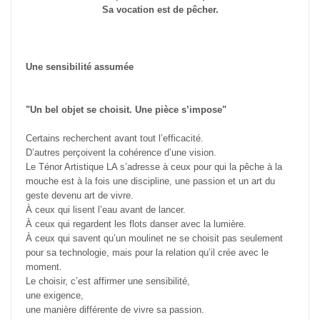
Sa vocation est de pêcher.
Une sensibilité assumée
"Un bel objet se choisit. Une pièce s’impose"
Certains recherchent avant tout l’efficacité.
D’autres perçoivent la cohérence d’une vision.
Le Ténor Artistique LA s’adresse à ceux pour qui la pêche à la
mouche est à la fois une discipline, une passion et un art du
geste devenu art de vivre.
À ceux qui lisent l’eau avant de lancer.
À ceux qui regardent les flots danser avec la lumière.
À ceux qui savent qu’un moulinet ne se choisit pas seulement
pour sa technologie, mais pour la relation qu’il crée avec le
moment.
Le choisir, c’est affirmer une sensibilité,
une exigence,
une manière différente de vivre sa passion.