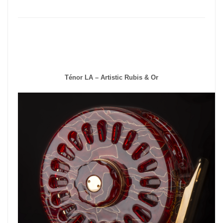
Ténor LA – Artistic Rubis & Or