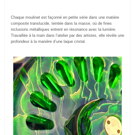
Chaque moulinet est façonné en petite série dans une matière
composite translucide, teintée dans la masse, où de fines
inclusions métalliques entrent en résonance avec la lumière.
Travaillée à la main dans l’atelier par des artistes, elle révèle une
profondeur à la manière d’une laque cristal.