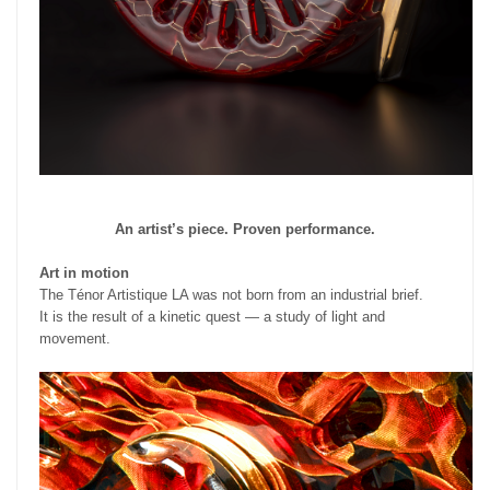
An artist’s piece. Proven performance.
Art in motion
The Ténor Artistique LA was not born from an industrial brief.
It is the result of a kinetic quest — a study of light and
movement.