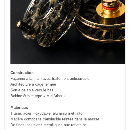
Construction
Façonné à la main avec traitement anticorrosion
Architecture à cage fermée
Sortie de soie vers le bas
Bobine étroite type « Mid Arbor »
Matériaux
Titane, acier inoxydable, aluminium et laiton
Matière composite translucide teintée dans la masse
De fines inclusions métalliques aux reflets or