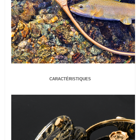
CARACTÉRISTIQUES