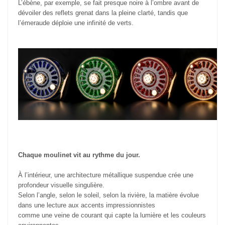
L’ébène, par exemple, se fait presque noire à l’ombre avant de
dévoiler des reflets grenat dans la pleine clarté, tandis que
l’émeraude déploie une infinité de verts.
Chaque moulinet vit au rythme du jour.
À l’intérieur, une architecture métallique suspendue crée une
profondeur visuelle singulière.
Selon l’angle, selon le soleil, selon la rivière, la matière évolue
dans une lecture aux accents impressionnistes
comme une veine de courant qui capte la lumière et les couleurs