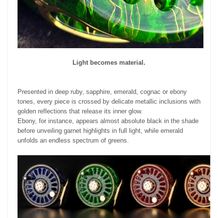
Light becomes material.
Presented in deep ruby, sapphire, emerald, cognac or ebony
tones, every piece is crossed by delicate metallic inclusions with
golden reflections that release its inner glow.
Ebony, for instance, appears almost absolute black in the shade
before unveiling garnet highlights in full light, while emerald
unfolds an endless spectrum of greens.