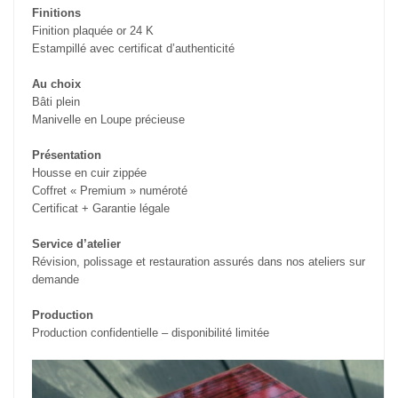
Finitions
Finition plaquée or 24 K
Estampillé avec certificat d’authenticité
Au choix
Bâti plein
Manivelle en Loupe précieuse
Présentation
Housse en cuir zippée
Coffret « Premium » numéroté
Certificat + Garantie légale
Service d’atelier
Révision, polissage et restauration assurés dans nos ateliers sur
demande
Production
Production confidentielle – disponibilité limitée