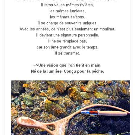
Il retrouve les mêmes rivières,
les mêmes lumières,
les mêmes saisons.
Il se charge de souvenirs uniques.
Avec les années, ce n’est plus seulement un moulinet.
Il devient une signature personnelle.
Il ne se remplace pas,
car son âme grandit avec le temps.
Il se transmet.
=>Une vision que l’on tient en main.
Né de la lumière. Conçu pour la pêche.