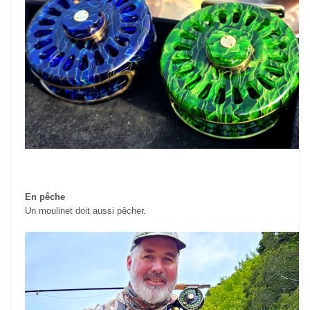
En pêche
Un moulinet doit aussi pêcher.