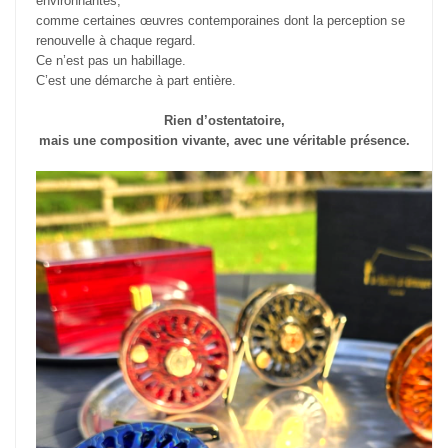
environnantes,
comme certaines œuvres contemporaines dont la perception se
renouvelle à chaque regard.
Ce n’est pas un habillage.
C’est une démarche à part entière.
Rien d’ostentatoire,
mais une composition vivante, avec une véritable présence.