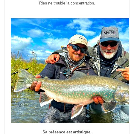
Rien ne trouble la concentration.
Sa présence est artistique.