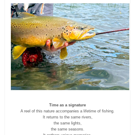
Time as a signature
A reel of this nature accompanies a lifetime of fishing.
It returns to the same rivers,
the same lights,
the same seasons.