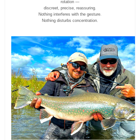
rotation —
discreet, precise, reassuring.
Nothing interferes with the gesture.
Nothing disturbs concentration.