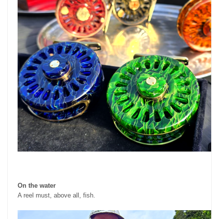
On the water
A reel must, above all, fish.