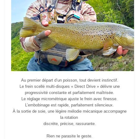
Au premier départ d’un poisson, tout devient instinctif.
Le frein scellé multi-disques « Direct Drive » délivre une
progressivité constante et parfaitement maîtrisée.
Le réglage micrométrique ajuste le frein avec finesse.
L’embobinage est rapide, parfaitement silencieux.
À la sortie de soie, une légère mélodie mécanique accompagne
la rotation
discrète, précise, rassurante.
Rien ne parasite le geste.