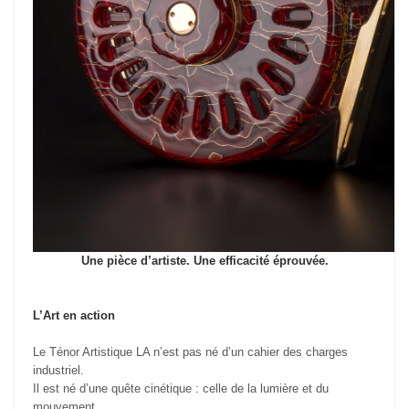
Une pièce d’artiste. Une efficacité éprouvée.
L’Art en action
Le Ténor Artistique LA n’est pas né d’un cahier des charges
industriel.
Il est né d’une quête cinétique : celle de la lumière et du
mouvement.