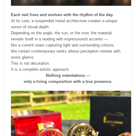
Each reel lives and evolves with the rhythm of the day.
At its core, a suspended metal architecture creates a unique
sense of visual depth.
Depending on the angle, the sun, or the river, the material
reveals itself in a reading with impressionist accents —
like a current seam capturing light and surrounding colours,
like certain contemporary works whose perception renews with
every glance.
This is not decoration.
It is a complete artistic approach.
Nothing ostentatious —
only a living composition with a true presence.