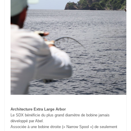
Architecture Extra Large Arbor
Le SDX bénéficie du plus grand diamètre de bobine jamais
développé par Abel.
Associée à une bobine étroite (« Narrow Spool ») de seulement