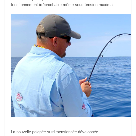
fonctionnement irréprochable même sous tension maximal.
La nouvelle poignée surdimensionnée développée