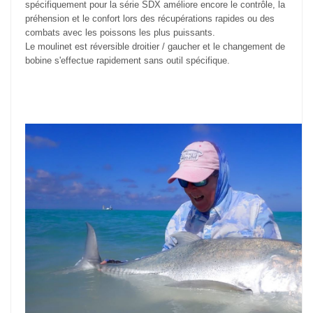
spécifiquement pour la série SDX améliore encore le contrôle, la
préhension et le confort lors des récupérations rapides ou des
combats avec les poissons les plus puissants.
Le moulinet est réversible droitier / gaucher et le changement de
bobine s'effectue rapidement sans outil spécifique.