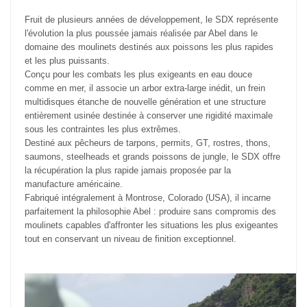
Fruit de plusieurs années de développement, le SDX représente
l'évolution la plus poussée jamais réalisée par Abel dans le
domaine des moulinets destinés aux poissons les plus rapides
et les plus puissants.
Conçu pour les combats les plus exigeants en eau douce
comme en mer, il associe un arbor extra-large inédit, un frein
multidisques étanche de nouvelle génération et une structure
entièrement usinée destinée à conserver une rigidité maximale
sous les contraintes les plus extrêmes.
Destiné aux pêcheurs de tarpons, permits, GT, rostres, thons,
saumons, steelheads et grands poissons de jungle, le SDX offre
la récupération la plus rapide jamais proposée par la
manufacture américaine.
Fabriqué intégralement à Montrose, Colorado (USA), il incarne
parfaitement la philosophie Abel : produire sans compromis des
moulinets capables d'affronter les situations les plus exigeantes
tout en conservant un niveau de finition exceptionnel.