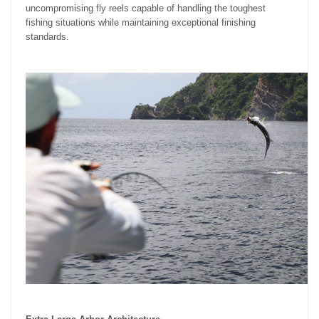
uncompromising fly reels capable of handling the toughest
fishing situations while maintaining exceptional finishing
standards.