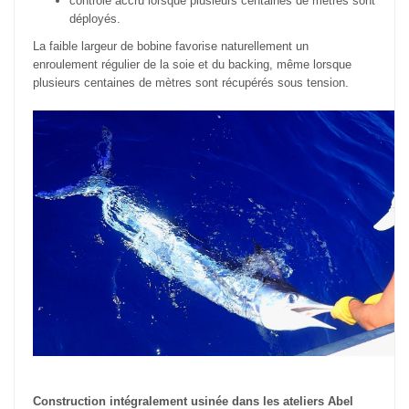
contrôle accru lorsque plusieurs centaines de mètres sont
déployés.
La faible largeur de bobine favorise naturellement un
enroulement régulier de la soie et du backing, même lorsque
plusieurs centaines de mètres sont récupérés sous tension.
Construction intégralement usinée dans les ateliers Abel