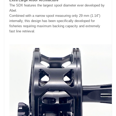
Extra Large Arbor Architecture
The SDX features the largest spool diameter ever developed by
Abel.
Combined with a narrow spool measuring only 29 mm (1.14")
internally, this design has been specifically developed for
fisheries requiring maximum backing capacity and extremely
fast line retrieval.