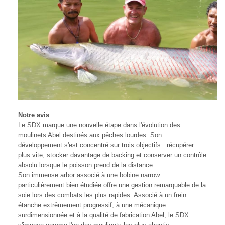
Notre avis
Le SDX marque une nouvelle étape dans l'évolution des
moulinets Abel destinés aux pêches lourdes. Son
développement s'est concentré sur trois objectifs : récupérer
plus vite, stocker davantage de backing et conserver un contrôle
absolu lorsque le poisson prend de la distance.
Son immense arbor associé à une bobine narrow
particulièrement bien étudiée offre une gestion remarquable de la
soie lors des combats les plus rapides. Associé à un frein
étanche extrêmement progressif, à une mécanique
surdimensionnée et à la qualité de fabrication Abel, le SDX