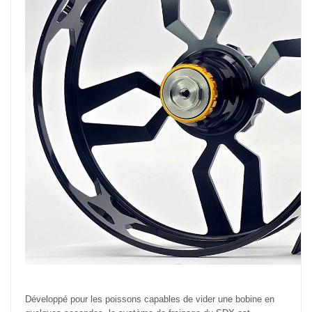
Développé pour les poissons capables de vider une bobine en