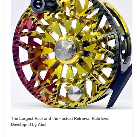
The Largest Reel and the Fastest Retrieval Rate Ever
Developed by Abel