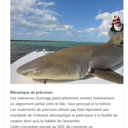
Mécanique de précision
Les tolérances d'usinage particulièrement serrées maintiennent
un alignement parfait entre le bâti, l'axe principal et la bobine.
Les roulements de précision utilisés par Abel répondent aux
standards de l'industrie aéronautique et participent à la fluidité de
rotation ainsi qu'à la fiabilité de l'ensemble.
Cette conception permet au SDX de conserver un