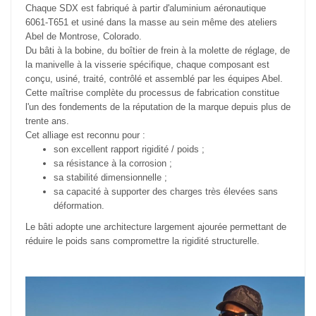
Chaque SDX est fabriqué à partir d'aluminium aéronautique
6061-T651 et usiné dans la masse au sein même des ateliers
Abel de Montrose, Colorado.
Du bâti à la bobine, du boîtier de frein à la molette de réglage, de
la manivelle à la visserie spécifique, chaque composant est
conçu, usiné, traité, contrôlé et assemblé par les équipes Abel.
Cette maîtrise complète du processus de fabrication constitue
l'un des fondements de la réputation de la marque depuis plus de
trente ans.
Cet alliage est reconnu pour :
son excellent rapport rigidité / poids ;
sa résistance à la corrosion ;
sa stabilité dimensionnelle ;
sa capacité à supporter des charges très élevées sans
déformation.
Le bâti adopte une architecture largement ajourée permettant de
réduire le poids sans compromettre la rigidité structurelle.