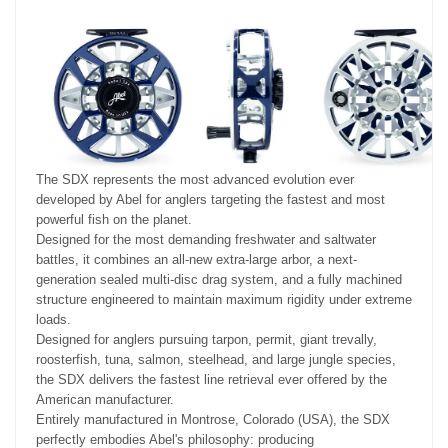
The SDX represents the most advanced evolution ever
developed by Abel for anglers targeting the fastest and most
powerful fish on the planet.
Designed for the most demanding freshwater and saltwater
battles, it combines an all-new extra-large arbor, a next-
generation sealed multi-disc drag system, and a fully machined
structure engineered to maintain maximum rigidity under extreme
loads.
Designed for anglers pursuing tarpon, permit, giant trevally,
roosterfish, tuna, salmon, steelhead, and large jungle species,
the SDX delivers the fastest line retrieval ever offered by the
American manufacturer.
Entirely manufactured in Montrose, Colorado (USA), the SDX
perfectly embodies Abel's philosophy: producing