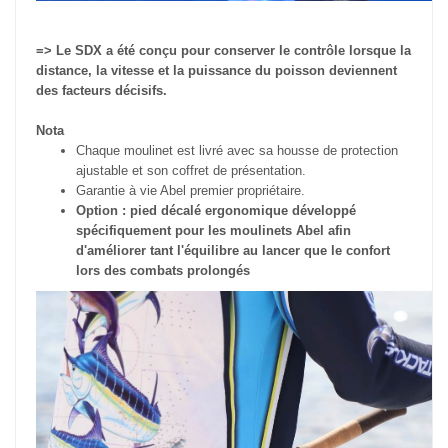
=>
Le SDX a été conçu pour conserver le contrôle lorsque la
distance, la vitesse et la puissance du poisson deviennent
des facteurs décisifs.
Nota
Chaque moulinet est livré avec sa housse de protection
ajustable et son coffret de présentation.
Garantie à vie Abel premier propriétaire.
Option : pied décalé ergonomique développé
spécifiquement pour les moulinets Abel afin
d'améliorer tant l'équilibre au lancer que le confort
lors des combats prolongés