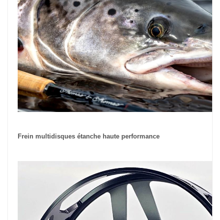
Frein multidisques étanche haute performance