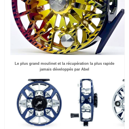
Le plus grand moulinet et la récupération la plus rapide
jamais développés par Abel