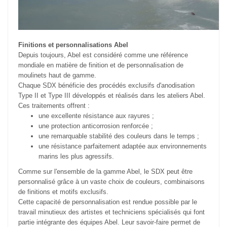
Finitions et personnalisations Abel
Depuis toujours, Abel est considéré comme une référence
mondiale en matière de finition et de personnalisation de
moulinets haut de gamme.
Chaque SDX bénéficie des procédés exclusifs d'anodisation
Type II et Type III développés et réalisés dans les ateliers Abel.
Ces traitements offrent :
une excellente résistance aux rayures ;
une protection anticorrosion renforcée ;
une remarquable stabilité des couleurs dans le temps ;
une résistance parfaitement adaptée aux environnements
marins les plus agressifs.
Comme sur l'ensemble de la gamme Abel, le SDX peut être
personnalisé grâce à un vaste choix de couleurs, combinaisons
de finitions et motifs exclusifs.
Cette capacité de personnalisation est rendue possible par le
travail minutieux des artistes et techniciens spécialisés qui font
partie intégrante des équipes Abel. Leur savoir-faire permet de