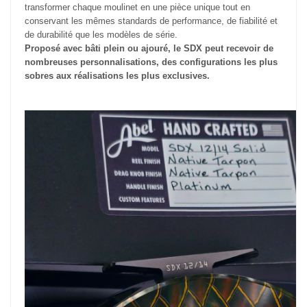
transformer chaque moulinet en une pièce unique tout en
conservant les mêmes standards de performance, de fiabilité et
de durabilité que les modèles de série.
Proposé avec bâti plein ou ajouré, le SDX peut recevoir de
nombreuses personnalisations, des configurations les plus
sobres aux réalisations les plus exclusives.