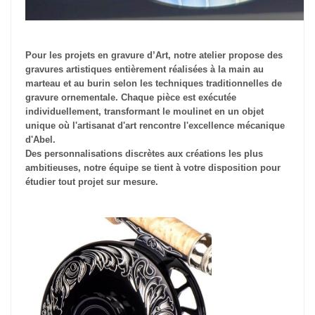
Pour les projets en gravure d’Art, notre atelier propose des
gravures artistiques entièrement réalisées à la main au
marteau et au burin selon les techniques traditionnelles de
gravure ornementale. Chaque pièce est exécutée
individuellement, transformant le moulinet en un objet
unique où l'artisanat d'art rencontre l'excellence mécanique
d'Abel.
Des personnalisations discrètes aux créations les plus
ambitieuses, notre équipe se tient à votre disposition pour
étudier tout projet sur mesure.