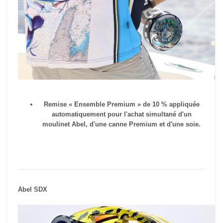
Remise « Ensemble Premium » de 10 % appliquée
automatiquement pour l'achat simultané d'un
moulinet Abel, d'une canne Premium et d'une soie.
Abel SDX