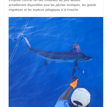
s'impose comme l'un des moulinets les plus aboutis
actuellement disponibles pour les pêches exotiques, les grands
migrateurs et les espèces pélagiques à la mouche.