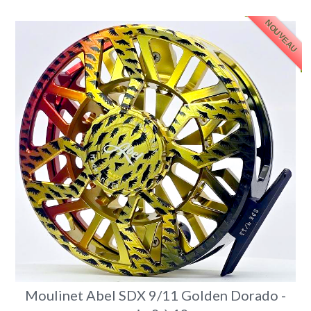
NOUVEAU
Moulinet Abel SDX 9/11 Golden Dorado -