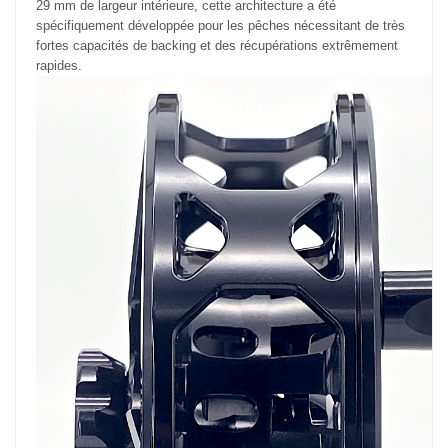
29 mm de largeur intérieure, cette architecture a été
spécifiquement développée pour les pêches nécessitant de très
fortes capacités de backing et des récupérations extrêmement
rapides.