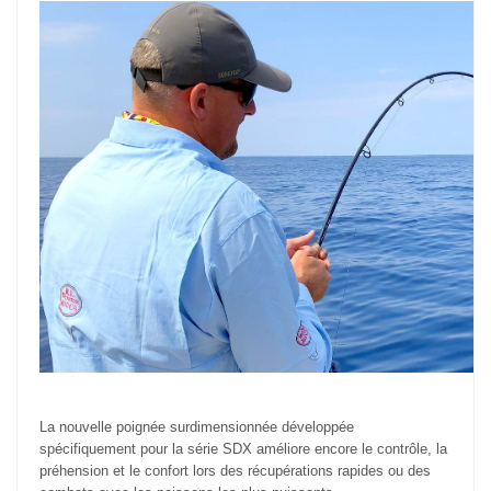
La nouvelle poignée surdimensionnée développée
spécifiquement pour la série SDX améliore encore le contrôle, la
préhension et le confort lors des récupérations rapides ou des