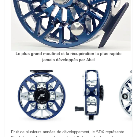
Le plus grand moulinet et la récupération la plus rapide
jamais développés par Abel
Fruit de plusieurs années de développement, le SDX représente