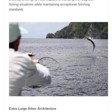
fishing situations while maintaining exceptional finishing
standards.
Extra Large Arbor Architecture