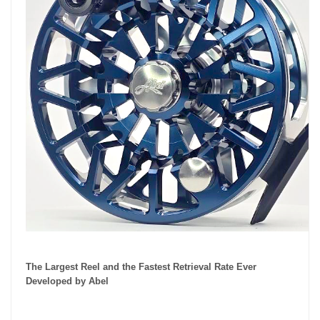
The Largest Reel and the Fastest Retrieval Rate Ever
Developed by Abel