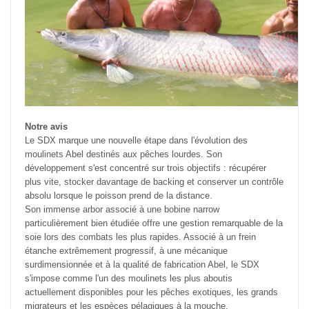
Notre avis
Le SDX marque une nouvelle étape dans l'évolution des
moulinets Abel destinés aux pêches lourdes. Son
développement s'est concentré sur trois objectifs : récupérer
plus vite, stocker davantage de backing et conserver un contrôle
absolu lorsque le poisson prend de la distance.
Son immense arbor associé à une bobine narrow
particulièrement bien étudiée offre une gestion remarquable de la
soie lors des combats les plus rapides. Associé à un frein
étanche extrêmement progressif, à une mécanique
surdimensionnée et à la qualité de fabrication Abel, le SDX
s'impose comme l'un des moulinets les plus aboutis
actuellement disponibles pour les pêches exotiques, les grands
migrateurs et les espèces pélagiques à la mouche.