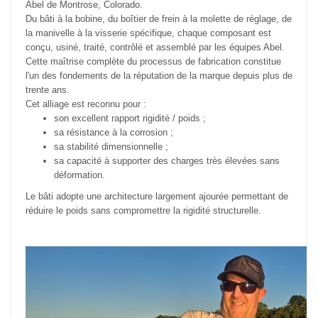
Abel de Montrose, Colorado.
Du bâti à la bobine, du boîtier de frein à la molette de réglage, de
la manivelle à la visserie spécifique, chaque composant est
conçu, usiné, traité, contrôlé et assemblé par les équipes Abel.
Cette maîtrise complète du processus de fabrication constitue
l'un des fondements de la réputation de la marque depuis plus de
trente ans.
Cet alliage est reconnu pour :
son excellent rapport rigidité / poids ;
sa résistance à la corrosion ;
sa stabilité dimensionnelle ;
sa capacité à supporter des charges très élevées sans
déformation.
Le bâti adopte une architecture largement ajourée permettant de
réduire le poids sans compromettre la rigidité structurelle.