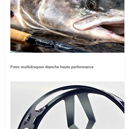
Frein multidisques étanche haute performance