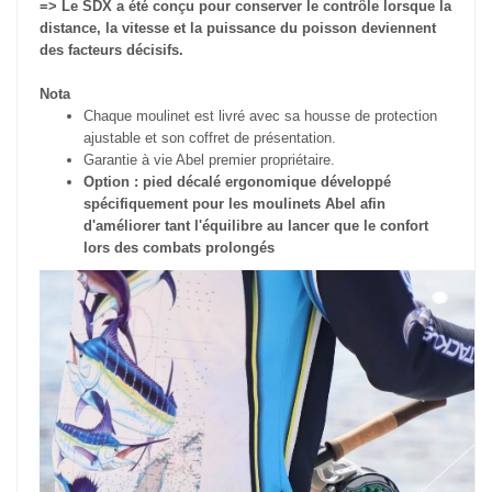
=>
Le SDX a été conçu pour conserver le contrôle lorsque la
distance, la vitesse et la puissance du poisson deviennent
des facteurs décisifs.
Nota
Chaque moulinet est livré avec sa housse de protection
ajustable et son coffret de présentation.
Garantie à vie Abel premier propriétaire.
Option : pied décalé ergonomique développé
spécifiquement pour les moulinets Abel afin
d'améliorer tant l'équilibre au lancer que le confort
lors des combats prolongés