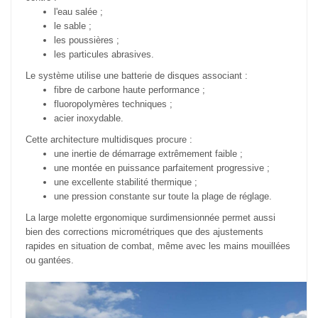
l'eau salée ;
le sable ;
les poussières ;
les particules abrasives.
Le système utilise une batterie de disques associant :
fibre de carbone haute performance ;
fluoropolymères techniques ;
acier inoxydable.
Cette architecture multidisques procure :
une inertie de démarrage extrêmement faible ;
une montée en puissance parfaitement progressive ;
une excellente stabilité thermique ;
une pression constante sur toute la plage de réglage.
La large molette ergonomique surdimensionnée permet aussi
bien des corrections micrométriques que des ajustements
rapides en situation de combat, même avec les mains mouillées
ou gantées.