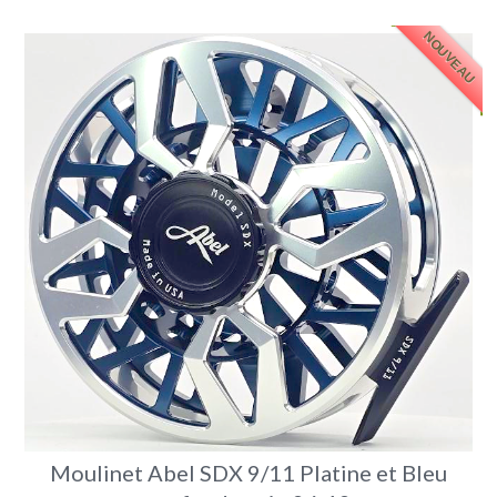
NOUVEAU
Moulinet Abel SDX 9/11 Platine et Bleu