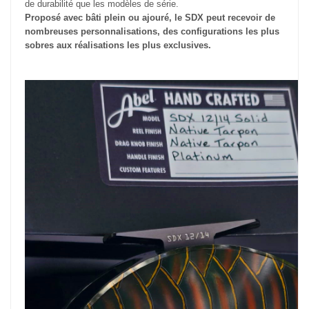
de durabilité que les modèles de série.
Proposé avec bâti plein ou ajouré, le SDX peut recevoir de
nombreuses personnalisations, des configurations les plus
sobres aux réalisations les plus exclusives.