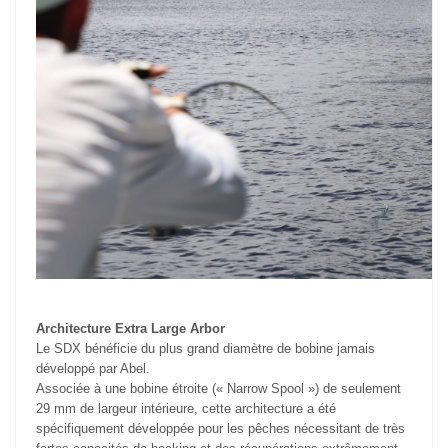
Architecture Extra Large Arbor
Le SDX bénéficie du plus grand diamètre de bobine jamais
développé par Abel.
Associée à une bobine étroite (« Narrow Spool ») de seulement
29 mm de largeur intérieure, cette architecture a été
spécifiquement développée pour les pêches nécessitant de très