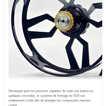
Développé pour les poissons capables de vider une bobine en
quelques secondes, le système de freinage du SDX est
entièrement scellé afin de protéger les composants internes
contre :