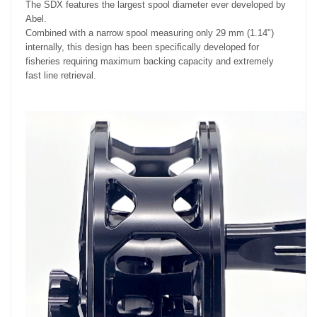
The SDX features the largest spool diameter ever developed by
Abel.
Combined with a narrow spool measuring only 29 mm (1.14")
internally, this design has been specifically developed for
fisheries requiring maximum backing capacity and extremely
fast line retrieval.