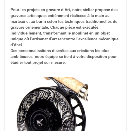
Pour les projets en gravure d’Art, notre atelier propose des
gravures artistiques entièrement réalisées à la main au
marteau et au burin selon les techniques traditionnelles de
gravure ornementale. Chaque pièce est exécutée
individuellement, transformant le moulinet en un objet
unique où l'artisanat d'art rencontre l'excellence mécanique
d'Abel.
Des personnalisations discrètes aux créations les plus
ambitieuses, notre équipe se tient à votre disposition pour
étudier tout projet sur mesure.