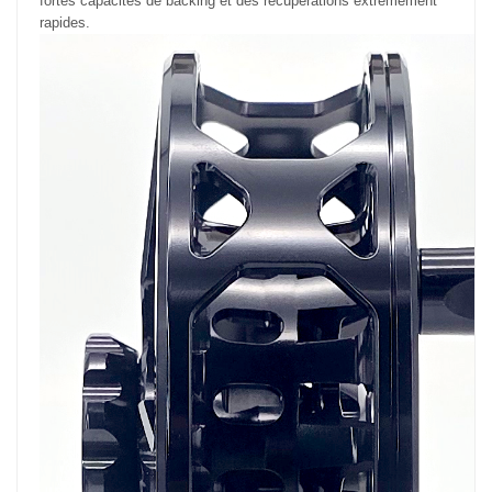
fortes capacités de backing et des récupérations extrêmement
rapides.