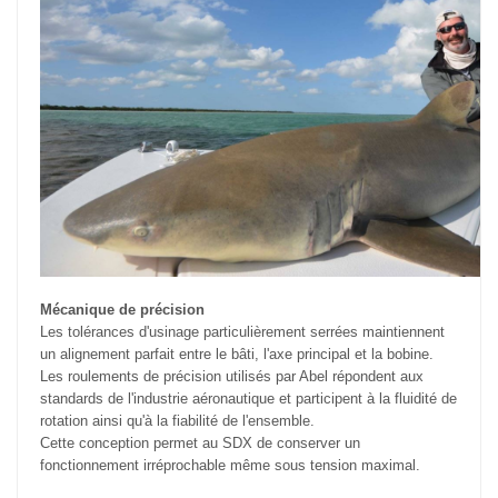
Mécanique de précision
Les tolérances d'usinage particulièrement serrées maintiennent
un alignement parfait entre le bâti, l'axe principal et la bobine.
Les roulements de précision utilisés par Abel répondent aux
standards de l'industrie aéronautique et participent à la fluidité de
rotation ainsi qu'à la fiabilité de l'ensemble.
Cette conception permet au SDX de conserver un
fonctionnement irréprochable même sous tension maximal.