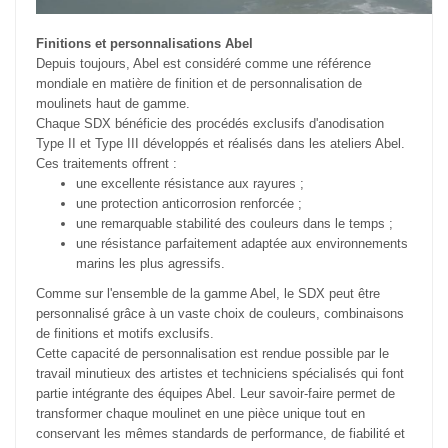
Finitions et personnalisations Abel
Depuis toujours, Abel est considéré comme une référence
mondiale en matière de finition et de personnalisation de
moulinets haut de gamme.
Chaque SDX bénéficie des procédés exclusifs d'anodisation
Type II et Type III développés et réalisés dans les ateliers Abel.
Ces traitements offrent :
une excellente résistance aux rayures ;
une protection anticorrosion renforcée ;
une remarquable stabilité des couleurs dans le temps ;
une résistance parfaitement adaptée aux environnements
marins les plus agressifs.
Comme sur l'ensemble de la gamme Abel, le SDX peut être
personnalisé grâce à un vaste choix de couleurs, combinaisons
de finitions et motifs exclusifs.
Cette capacité de personnalisation est rendue possible par le
travail minutieux des artistes et techniciens spécialisés qui font
partie intégrante des équipes Abel. Leur savoir-faire permet de
transformer chaque moulinet en une pièce unique tout en
conservant les mêmes standards de performance, de fiabilité et