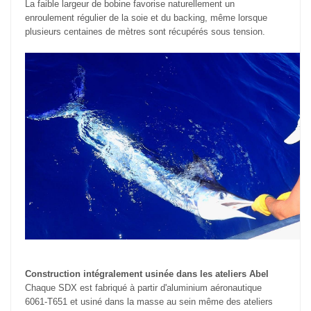
La faible largeur de bobine favorise naturellement un
enroulement régulier de la soie et du backing, même lorsque
plusieurs centaines de mètres sont récupérés sous tension.
Construction intégralement usinée dans les ateliers Abel
Chaque SDX est fabriqué à partir d'aluminium aéronautique
6061-T651 et usiné dans la masse au sein même des ateliers