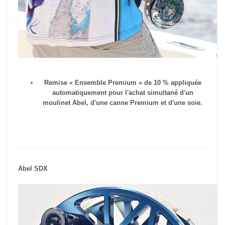
Remise « Ensemble Premium » de 10 % appliquée
automatiquement pour l'achat simultané d'un
moulinet Abel, d'une canne Premium et d'une soie.
Abel SDX