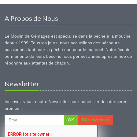
A Propos de Nous
Le Moulin de Gémages est spécialisé dans la pêche à la mouche
depuis 1999. Tous les jours, nous accueillons des pêcheurs
passionnés tant pour la pêche que pour le matériel. Notre écoute
permanente de leurs besoins nous permet année après année de
répondre aux attentes de chacun.
Newsletter
Inscrivez-vous à notre Newsletter pour bénéficier des dernières
promos !
OK
Désinscription