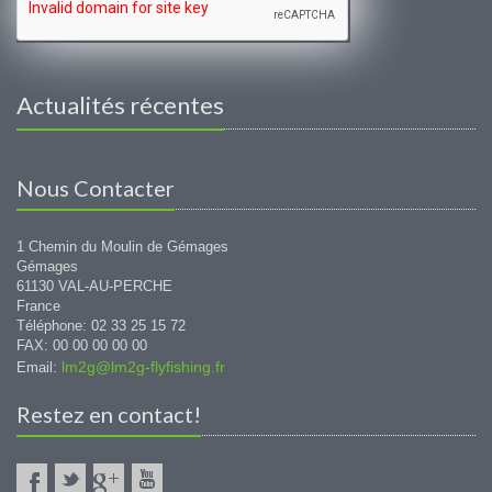
Actualités récentes
Nous Contacter
1 Chemin du Moulin de Gémages
Gémages
61130 VAL-AU-PERCHE
France
Téléphone: 02 33 25 15 72
FAX: 00 00 00 00 00
lm2g@lm2g-flyfishing.fr
Email:
Restez en contact!