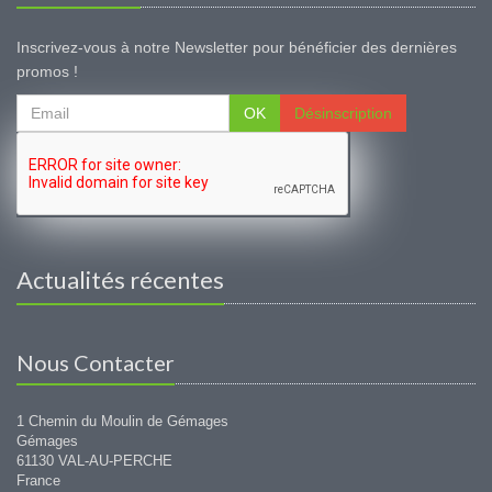
Inscrivez-vous à notre Newsletter pour bénéficier des dernières
promos !
OK
Désinscription
Actualités récentes
Nous Contacter
1 Chemin du Moulin de Gémages
Gémages
61130 VAL-AU-PERCHE
France