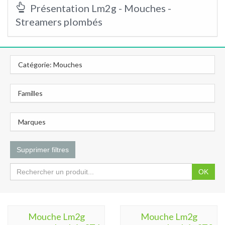
Présentation Lm2g - Mouches -
Streamers plombés
Catégorie: Mouches
Familles
Marques
Supprimer filtres
OK
Mouche Lm2g
Mouche Lm2g