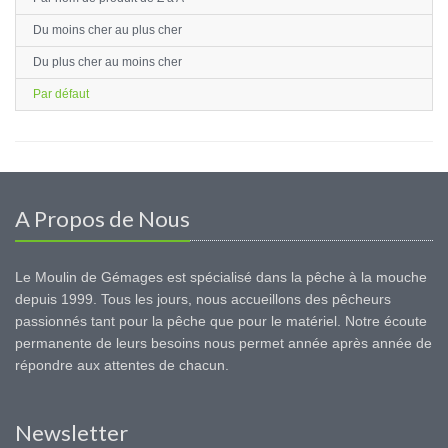
Du moins cher au plus cher
Du plus cher au moins cher
Par défaut
A Propos de Nous
Le Moulin de Gémages est spécialisé dans la pêche à la mouche
depuis 1999. Tous les jours, nous accueillons des pêcheurs
passionnés tant pour la pêche que pour le matériel. Notre écoute
permanente de leurs besoins nous permet année après année de
répondre aux attentes de chacun.
Newsletter