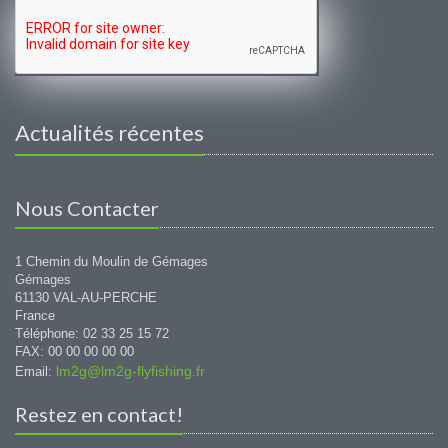
Actualités récentes
Nous Contacter
1 Chemin du Moulin de Gémages
Gémages
61130 VAL-AU-PERCHE
France
Téléphone: 02 33 25 15 72
FAX: 00 00 00 00 00
lm2g@lm2g-flyfishing.fr
Email:
Restez en contact!