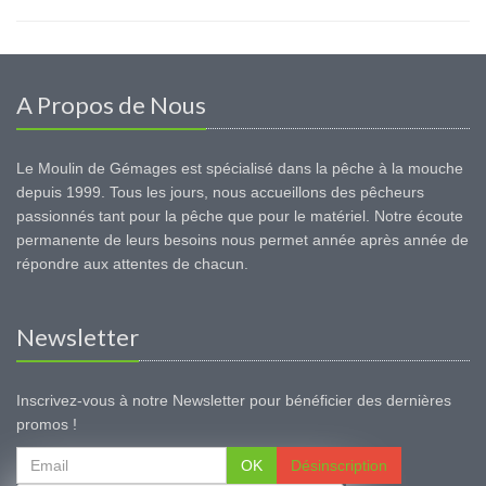
A Propos de Nous
Le Moulin de Gémages est spécialisé dans la pêche à la mouche
depuis 1999. Tous les jours, nous accueillons des pêcheurs
passionnés tant pour la pêche que pour le matériel. Notre écoute
permanente de leurs besoins nous permet année après année de
répondre aux attentes de chacun.
Newsletter
Inscrivez-vous à notre Newsletter pour bénéficier des dernières
promos !
OK
Désinscription