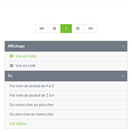
1
Affichage
Vue en Grille
Vue en Liste
Tri
Par nom de produit de A à Z
Par nom de produit de Z à A
Du moins cher au plus cher
Du plus cher au moins cher
Par défaut