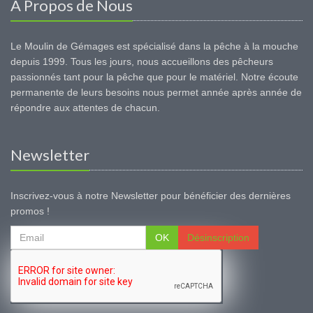
A Propos de Nous
Le Moulin de Gémages est spécialisé dans la pêche à la mouche
depuis 1999. Tous les jours, nous accueillons des pêcheurs
passionnés tant pour la pêche que pour le matériel. Notre écoute
permanente de leurs besoins nous permet année après année de
répondre aux attentes de chacun.
Newsletter
Inscrivez-vous à notre Newsletter pour bénéficier des dernières
promos !
OK
Désinscription