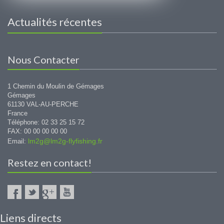
Actualités récentes
Nous Contacter
1 Chemin du Moulin de Gémages
Gémages
61130 VAL-AU-PERCHE
France
Téléphone: 02 33 25 15 72
FAX: 00 00 00 00 00
lm2g@lm2g-flyfishing.fr
Email:
Restez en contact!
Liens directs