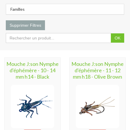
Familles
Supprimer Filtres
OK
Mouche J:son Nymphe
Mouche J:son Nymphe
d'éphémère - 10 - 14
d'éphémère - 11 - 12
mm h14 - Black
mm h18 - Olive Brown