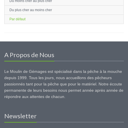
Du moins cher au plus cher
Du plus cher au moins cher
Par défaut
A Propos de Nous
Le Moulin de Gémages est spécialisé dans la pêche à la mouche
depuis 1999. Tous les jours, nous accueillons des pêcheurs
passionnés tant pour la pêche que pour le matériel. Notre écoute
permanente de leurs besoins nous permet année après année de
répondre aux attentes de chacun.
Newsletter