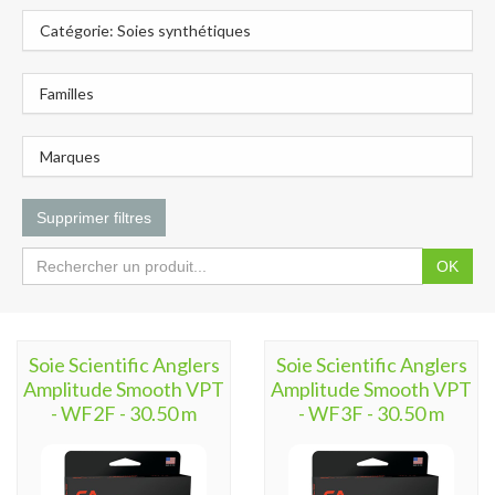
Catégorie: Soies synthétiques
Familles
Marques
Supprimer filtres
OK
Soie Scientific Anglers
Soie Scientific Anglers
Amplitude Smooth VPT
Amplitude Smooth VPT
- WF2F - 30.50 m
- WF3F - 30.50 m