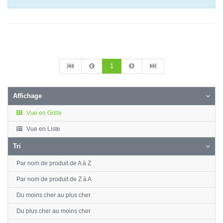
1
Affichage
Vue en Grille
Vue en Liste
Tri
Par nom de produit de A à Z
Par nom de produit de Z à A
Du moins cher au plus cher
Du plus cher au moins cher