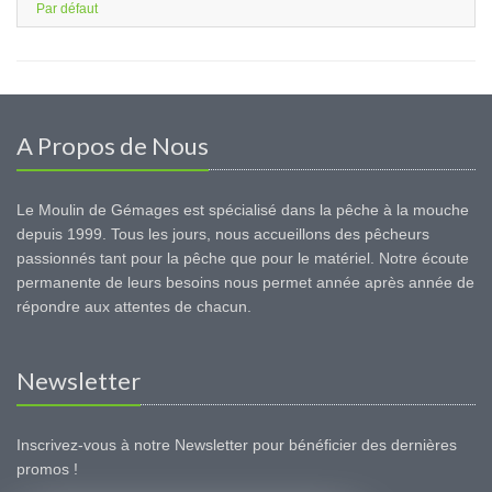
Par défaut
A Propos de Nous
Le Moulin de Gémages est spécialisé dans la pêche à la mouche
depuis 1999. Tous les jours, nous accueillons des pêcheurs
passionnés tant pour la pêche que pour le matériel. Notre écoute
permanente de leurs besoins nous permet année après année de
répondre aux attentes de chacun.
Newsletter
Inscrivez-vous à notre Newsletter pour bénéficier des dernières
promos !