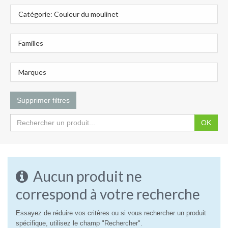
Catégorie: Couleur du moulinet
Familles
Marques
Supprimer filtres
OK
Aucun produit ne
correspond à votre recherche
Essayez de réduire vos critères ou si vous rechercher un produit
spécifique, utilisez le champ "Rechercher".