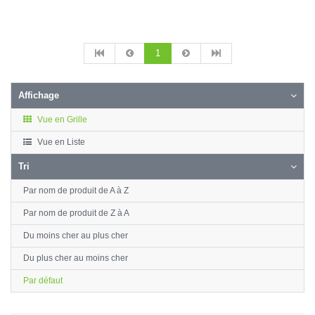
1
Affichage
Vue en Grille
Vue en Liste
Tri
Par nom de produit de A à Z
Par nom de produit de Z à A
Du moins cher au plus cher
Du plus cher au moins cher
Par défaut