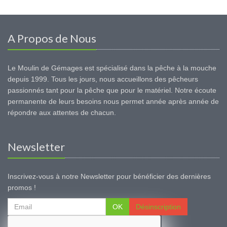
A Propos de Nous
Le Moulin de Gémages est spécialisé dans la pêche à la mouche
depuis 1999. Tous les jours, nous accueillons des pêcheurs
passionnés tant pour la pêche que pour le matériel. Notre écoute
permanente de leurs besoins nous permet année après année de
répondre aux attentes de chacun.
Newsletter
Inscrivez-vous à notre Newsletter pour bénéficier des dernières
promos !
OK
Désinscription