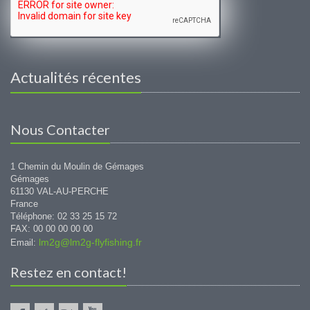
Actualités récentes
Nous Contacter
1 Chemin du Moulin de Gémages
Gémages
61130 VAL-AU-PERCHE
France
Téléphone: 02 33 25 15 72
FAX: 00 00 00 00 00
lm2g@lm2g-flyfishing.fr
Email:
Restez en contact!