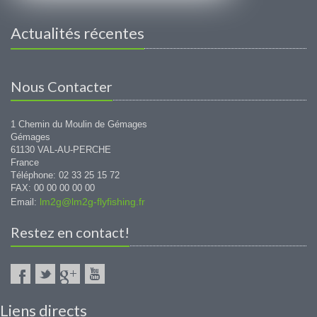
Actualités récentes
Nous Contacter
1 Chemin du Moulin de Gémages
Gémages
61130 VAL-AU-PERCHE
France
Téléphone: 02 33 25 15 72
FAX: 00 00 00 00 00
lm2g@lm2g-flyfishing.fr
Email:
Restez en contact!
Liens directs