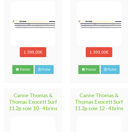
1 399,00€
1 399,00€
Panier
Fiche
Panier
Fiche
Canne Thomas &
Canne Thomas &
Thomas Exocett Surf
Thomas Exocett Surf
11.2p soie 10 - 4 brins
11.2p soie 12 - 4 brins