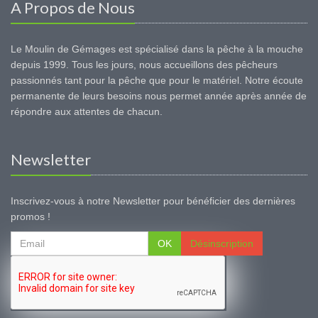
A Propos de Nous
Le Moulin de Gémages est spécialisé dans la pêche à la mouche
depuis 1999. Tous les jours, nous accueillons des pêcheurs
passionnés tant pour la pêche que pour le matériel. Notre écoute
permanente de leurs besoins nous permet année après année de
répondre aux attentes de chacun.
Newsletter
Inscrivez-vous à notre Newsletter pour bénéficier des dernières
promos !
OK
Désinscription