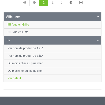
1
2
3
Affichage
Vue en Grille
Vue en Liste
Tri
Par nom de produit de A à Z
Par nom de produit de Z à A
Du moins cher au plus cher
Du plus cher au moins cher
Par défaut