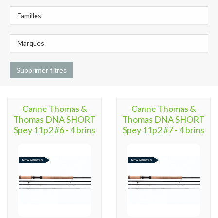
Familles
Marques
Supprimer filtres
Canne Thomas &
Canne Thomas &
Thomas DNA SHORT
Thomas DNA SHORT
Spey 11p2 #6 - 4 brins
Spey 11p2 #7 - 4 brins