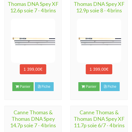
Thomas DNA Spey XF
Thomas DNA Spey XF
12.6p soie 7 - 4 brins
12.9p soie 8 - 4 brins
1 399,00€
1 399,00€
Panier
Fiche
Panier
Fiche
Canne Thomas &
Canne Thomas &
Thomas DNA Spey
Thomas DNA Spey XF
14.7p soie 7 - 4 brins
11.7p soie 6/7 - 4 brins