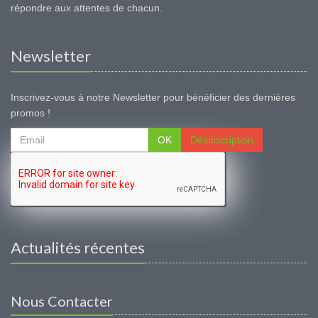
répondre aux attentes de chacun.
Newsletter
Inscrivez-vous à notre Newsletter pour bénéficier des dernières
promos !
OK
Désinscription
Actualités récentes
Nous Contacter