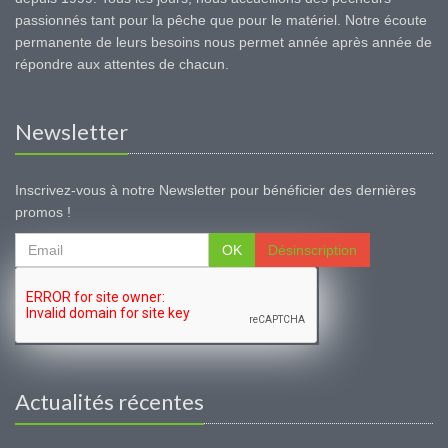
passionnés tant pour la pêche que pour le matériel. Notre écoute
permanente de leurs besoins nous permet année après année de
répondre aux attentes de chacun.
Newsletter
Inscrivez-vous à notre Newsletter pour bénéficier des dernières
promos !
OK
Désinscription
Actualités récentes