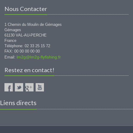
Nous Contacter
1 Chemin du Moulin de Gémages
Gémages
61130 VAL-AU-PERCHE
France
Téléphone: 02 33 25 15 72
FAX: 00 00 00 00 00
lm2g@lm2g-flyfishing.fr
Email:
Restez en contact!
Liens directs