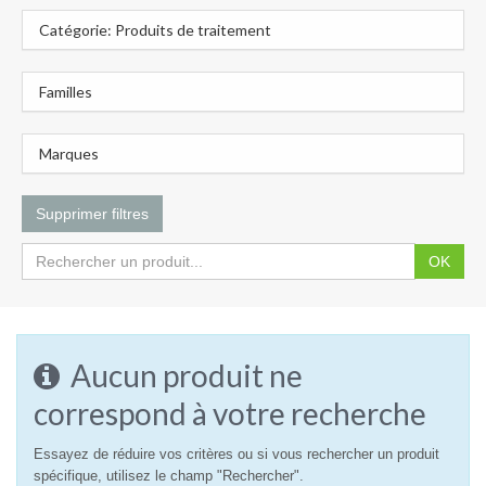
Catégorie: Produits de traitement
Familles
Marques
Supprimer filtres
OK
Aucun produit ne
correspond à votre recherche
Essayez de réduire vos critères ou si vous rechercher un produit
spécifique, utilisez le champ "Rechercher".