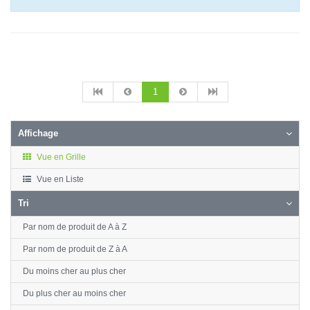
1
Affichage
Vue en Grille
Vue en Liste
Tri
Par nom de produit de A à Z
Par nom de produit de Z à A
Du moins cher au plus cher
Du plus cher au moins cher