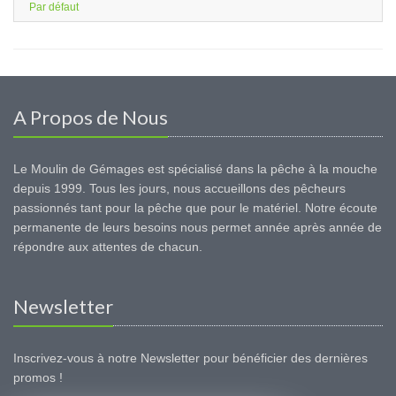
Par défaut
A Propos de Nous
Le Moulin de Gémages est spécialisé dans la pêche à la mouche
depuis 1999. Tous les jours, nous accueillons des pêcheurs
passionnés tant pour la pêche que pour le matériel. Notre écoute
permanente de leurs besoins nous permet année après année de
répondre aux attentes de chacun.
Newsletter
Inscrivez-vous à notre Newsletter pour bénéficier des dernières
promos !