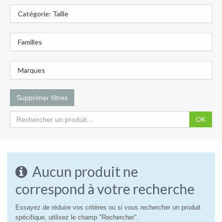
Catégorie: Taille
Familles
Marques
Supprimer filtres
OK
Aucun produit ne
correspond à votre recherche
Essayez de réduire vos critères ou si vous rechercher un produit
spécifique, utilisez le champ "Rechercher".