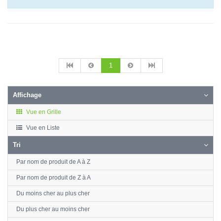
1
Affichage
Vue en Grille
Vue en Liste
Tri
Par nom de produit de A à Z
Par nom de produit de Z à A
Du moins cher au plus cher
Du plus cher au moins cher