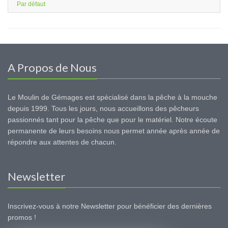
Par défaut
A Propos de Nous
Le Moulin de Gémages est spécialisé dans la pêche à la mouche
depuis 1999. Tous les jours, nous accueillons des pêcheurs
passionnés tant pour la pêche que pour le matériel. Notre écoute
permanente de leurs besoins nous permet année après année de
répondre aux attentes de chacun.
Newsletter
Inscrivez-vous à notre Newsletter pour bénéficier des dernières
promos !