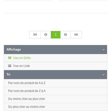
1
Affichage
Vue en Grille
Vue en Liste
Tri
Par nom de produit de A à Z
Par nom de produit de Z à A
Du moins cher au plus cher
Du plus cher au moins cher