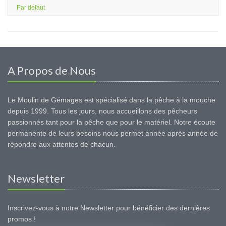
Par défaut
A Propos de Nous
Le Moulin de Gémages est spécialisé dans la pêche à la mouche
depuis 1999. Tous les jours, nous accueillons des pêcheurs
passionnés tant pour la pêche que pour le matériel. Notre écoute
permanente de leurs besoins nous permet année après année de
répondre aux attentes de chacun.
Newsletter
Inscrivez-vous à notre Newsletter pour bénéficier des dernières
promos !