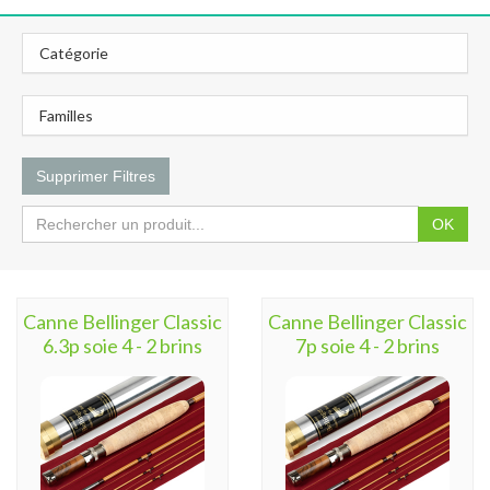
Catégorie
Familles
Supprimer Filtres
OK
Canne Bellinger Classic
Canne Bellinger Classic
6.3p soie 4 - 2 brins
7p soie 4 - 2 brins