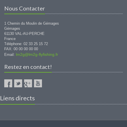
Nous Contacter
1 Chemin du Moulin de Gémages
Gémages
61130 VAL-AU-PERCHE
France
Téléphone: 02 33 25 15 72
FAX: 00 00 00 00 00
lm2g@lm2g-flyfishing.fr
Email:
Restez en contact!
Liens directs