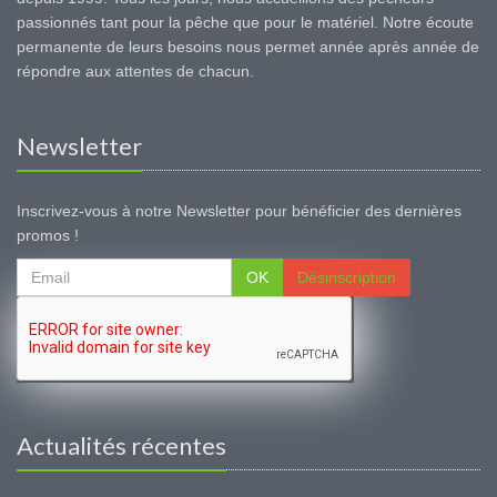
passionnés tant pour la pêche que pour le matériel. Notre écoute
permanente de leurs besoins nous permet année après année de
répondre aux attentes de chacun.
Newsletter
Inscrivez-vous à notre Newsletter pour bénéficier des dernières
promos !
OK
Désinscription
Actualités récentes