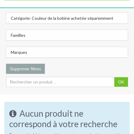
Catégorie: Couleur de la bobine achetée séparemment
Familles
Marques
Supprimer filtres
OK
Aucun produit ne
correspond à votre recherche