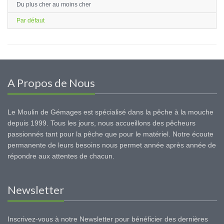
Du plus cher au moins cher
Par défaut
A Propos de Nous
Le Moulin de Gémages est spécialisé dans la pêche à la mouche
depuis 1999. Tous les jours, nous accueillons des pêcheurs
passionnés tant pour la pêche que pour le matériel. Notre écoute
permanente de leurs besoins nous permet année après année de
répondre aux attentes de chacun.
Newsletter
Inscrivez-vous à notre Newsletter pour bénéficier des dernières