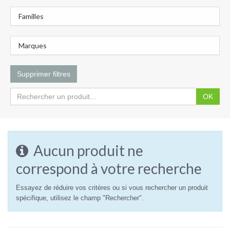
Familles
Marques
Supprimer filtres
OK
Aucun produit ne
correspond à votre recherche
Essayez de réduire vos critères ou si vous rechercher un produit
spécifique, utilisez le champ "Rechercher".