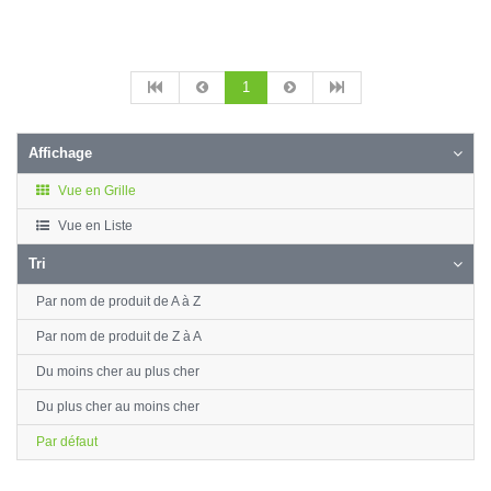
1
Affichage
Vue en Grille
Vue en Liste
Tri
Par nom de produit de A à Z
Par nom de produit de Z à A
Du moins cher au plus cher
Du plus cher au moins cher
Par défaut