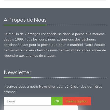
A Propos de Nous
Le Moulin de Gémages est spécialisé dans la pêche à la mouche
depuis 1999. Tous les jours, nous accueillons des pêcheurs
passionnés tant pour la pêche que pour le matériel. Notre écoute
permanente de leurs besoins nous permet année après année de
répondre aux attentes de chacun.
Newsletter
Inscrivez-vous à notre Newsletter pour bénéficier des dernières
promos !
OK
Désinscription