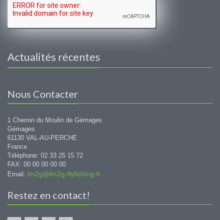
Actualités récentes
Nous Contacter
1 Chemin du Moulin de Gémages
Gémages
61130 VAL-AU-PERCHE
France
Téléphone: 02 33 25 15 72
FAX: 00 00 00 00 00
lm2g@lm2g-flyfishing.fr
Email:
Restez en contact!