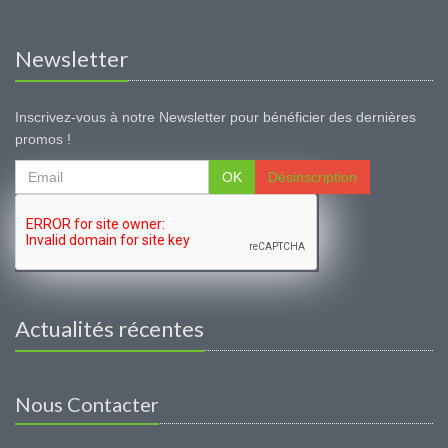
Newsletter
Inscrivez-vous à notre Newsletter pour bénéficier des dernières
promos !
OK
Désinscription
Actualités récentes
Nous Contacter