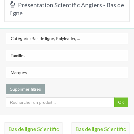
Présentation Scientific Anglers - Bas de
ligne
Catégorie: Bas de ligne, Polyleader, ...
Familles
Marques
Supprimer filtres
OK
Bas de ligne Scientific
Bas de ligne Scientific