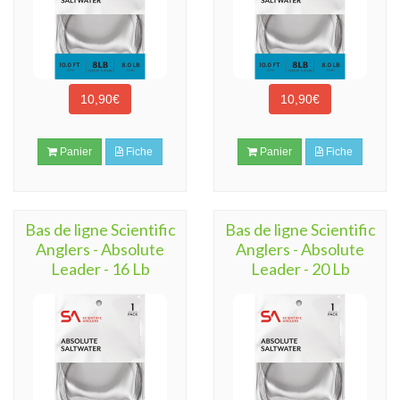
10,90€
10,90€
Panier
Fiche
Panier
Fiche
Bas de ligne Scientific
Bas de ligne Scientific
Anglers - Absolute
Anglers - Absolute
Leader - 16 Lb
Leader - 20 Lb