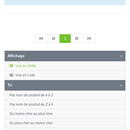
1
Affichage
Vue en Grille
Vue en Liste
Tri
Par nom de produit de A à Z
Par nom de produit de Z à A
Du moins cher au plus cher
Du plus cher au moins cher