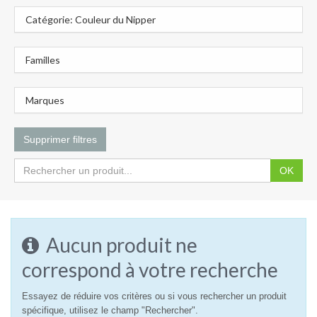
Catégorie: Couleur du Nipper
Familles
Marques
Supprimer filtres
OK
Aucun produit ne
correspond à votre recherche
Essayez de réduire vos critères ou si vous rechercher un produit
spécifique, utilisez le champ "Rechercher".