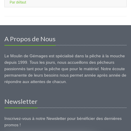
Par défaut
A Propos de Nous
Le Moulin de Gémages est spécialisé dans la pêche à la mouche
depuis 1999. Tous les jours, nous accueillons des pêcheurs
passionnés tant pour la pêche que pour le matériel. Notre écoute
permanente de leurs besoins nous permet année après année de
répondre aux attentes de chacun.
Newsletter
Inscrivez-vous à notre Newsletter pour bénéficier des dernières
promos !