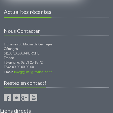
Actualités récentes
Nous Contacter
1 Chemin du Moulin de Gémages
Gémages
61130 VAL-AU-PERCHE
France
Téléphone: 02 33 25 15 72
FAX: 00 00 00 00 00
lm2g@lm2g-flyfishing.fr
Email:
Restez en contact!
Liens directs