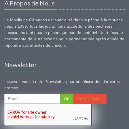
A Propos de Nous
Le Moulin de Gémages est spécialisé dans la pêche à la mouche
depuis 1999. Tous les jours, nous accueillons des pêcheurs
passionnés tant pour la pêche que pour le matériel. Notre écoute
permanente de leurs besoins nous permet année après année de
répondre aux attentes de chacun.
Newsletter
Inscrivez-vous à notre Newsletter pour bénéficier des dernières
promos !
OK
Désinscription