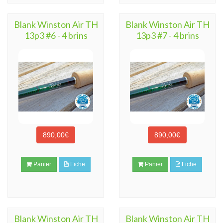
Blank Winston Air TH
Blank Winston Air TH
13p3 #6 - 4 brins
13p3 #7 - 4 brins
890,00€
890,00€
Panier
Fiche
Panier
Fiche
Blank Winston Air TH
Blank Winston Air TH