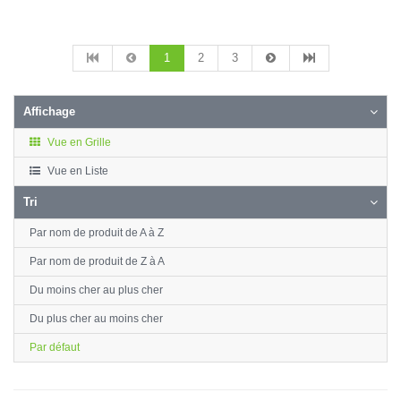
1
2
3
Affichage
Vue en Grille
Vue en Liste
Tri
Par nom de produit de A à Z
Par nom de produit de Z à A
Du moins cher au plus cher
Du plus cher au moins cher
Par défaut