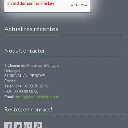
Actualités récentes
Nous Contacter
1 Chemin du Moulin de Gémages
Gémages
61130 VAL-AU-PERCHE
France
Téléphone: 02 33 25 15 72
FAX: 00 00 00 00 00
lm2g@lm2g-flyfishing.fr
Email:
Restez en contact!