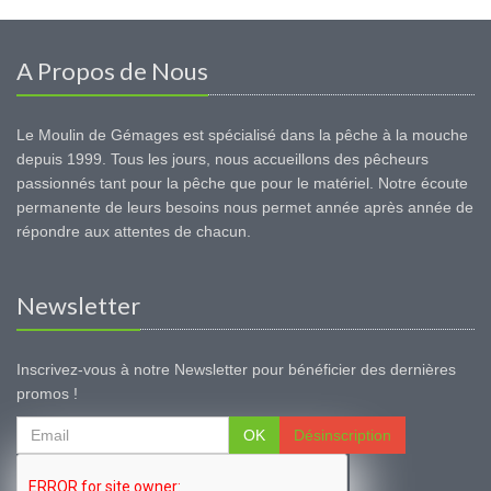
A Propos de Nous
Le Moulin de Gémages est spécialisé dans la pêche à la mouche
depuis 1999. Tous les jours, nous accueillons des pêcheurs
passionnés tant pour la pêche que pour le matériel. Notre écoute
permanente de leurs besoins nous permet année après année de
répondre aux attentes de chacun.
Newsletter
Inscrivez-vous à notre Newsletter pour bénéficier des dernières
promos !
OK
Désinscription