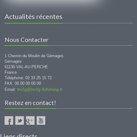
Actualités récentes
Nous Contacter
1 Chemin du Moulin de Gémages
Gémages
61130 VAL-AU-PERCHE
France
Téléphone: 02 33 25 15 72
FAX: 00 00 00 00 00
lm2g@lm2g-flyfishing.fr
Email:
Restez en contact!
Liens directs