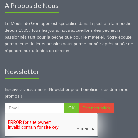
A Propos de Nous
Le Moulin de Gémages est spécialisé dans la pêche à la mouche
depuis 1999. Tous les jours, nous accueillons des pêcheurs
passionnés tant pour la pêche que pour le matériel. Notre écoute
permanente de leurs besoins nous permet année après année de
répondre aux attentes de chacun.
Newsletter
Inscrivez-vous à notre Newsletter pour bénéficier des dernières
promos !
OK
Désinscription