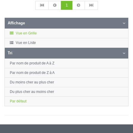
1
Affichage
Vue en Grille
Vue en Liste
Tri
Par nom de produit de A à Z
Par nom de produit de Z à A
Du moins cher au plus cher
Du plus cher au moins cher
Par défaut