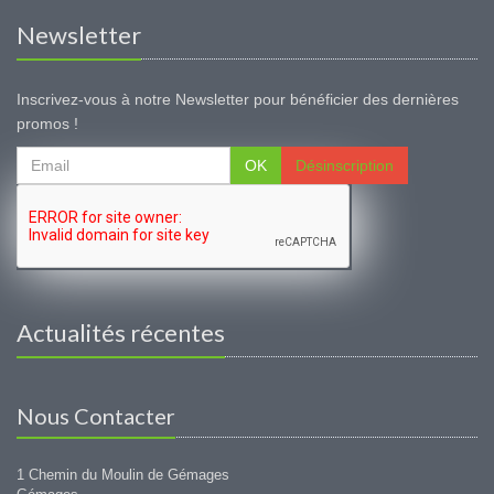
Newsletter
Inscrivez-vous à notre Newsletter pour bénéficier des dernières
promos !
OK
Désinscription
Actualités récentes
Nous Contacter
1 Chemin du Moulin de Gémages