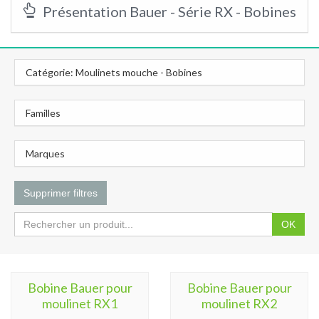
Présentation Bauer - Série RX - Bobines
Catégorie: Moulinets mouche - Bobines
Familles
Marques
Supprimer filtres
OK
Bobine Bauer pour
Bobine Bauer pour
moulinet RX1
moulinet RX2