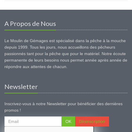
A Propos de Nous
Le Moulin de Gémages est spécialisé dans la pêche à la mouche
depuis 1999. Tous les jours, nous accueillons des pêcheurs
passionnés tant pour la pêche que pour le matériel. Notre écoute
permanente de leurs besoins nous permet année après année de
répondre aux attentes de chacun.
Newsletter
Inscrivez-vous à notre Newsletter pour bénéficier des dernières
promos !
OK
Désinscription