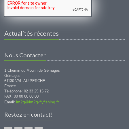
Actualités récentes
Nous Contacter
1 Chemin du Moulin de Gémages
Gémages
61130 VAL-AU-PERCHE
France
Téléphone: 02 33 25 15 72
FAX: 00 00 00 00 00
lm2g@lm2g-flyfishing.fr
Email:
Restez en contact!