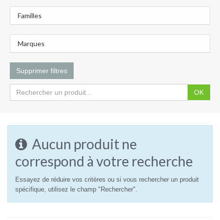
Familles
Marques
Supprimer filtres
OK
Aucun produit ne
correspond à votre recherche
Essayez de réduire vos critères ou si vous rechercher un produit
spécifique, utilisez le champ "Rechercher".