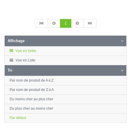
1
Affichage
Vue en Grille
Vue en Liste
Tri
Par nom de produit de A à Z
Par nom de produit de Z à A
Du moins cher au plus cher
Du plus cher au moins cher
Par défaut