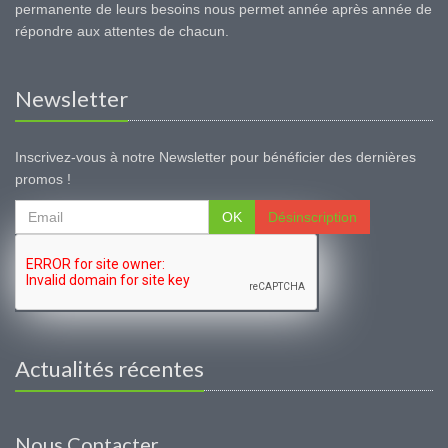
permanente de leurs besoins nous permet année après année de
répondre aux attentes de chacun.
Newsletter
Inscrivez-vous à notre Newsletter pour bénéficier des dernières
promos !
OK
Désinscription
Actualités récentes
Nous Contacter