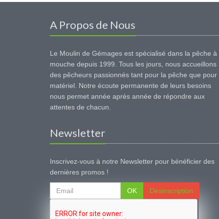
A Propos de Nous
Le Moulin de Gémages est spécialisé dans la pêche à 
mouche depuis 1999. Tous les jours, nous accueillons
des pêcheurs passionnés tant pour la pêche que pour 
matériel. Notre écoute permanente de leurs besoins
nous permet année après année de répondre aux
attentes de chacun.
Newsletter
Inscrivez-vous à notre Newsletter pour bénéficier des
dernières promos !
OK
Désinscription