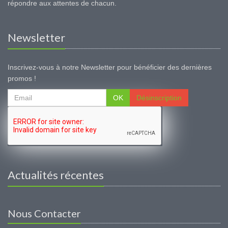
répondre aux attentes de chacun.
Newsletter
Inscrivez-vous à notre Newsletter pour bénéficier des dernières
promos !
OK
Désinscription
Actualités récentes
Nous Contacter