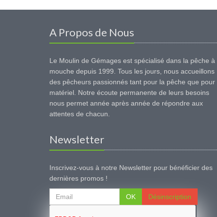
A Propos de Nous
Le Moulin de Gémages est spécialisé dans la pêche à 
mouche depuis 1999. Tous les jours, nous accueillons
des pêcheurs passionnés tant pour la pêche que pour 
matériel. Notre écoute permanente de leurs besoins
nous permet année après année de répondre aux
attentes de chacun.
Newsletter
Inscrivez-vous à notre Newsletter pour bénéficier des
dernières promos !
OK
Désinscription