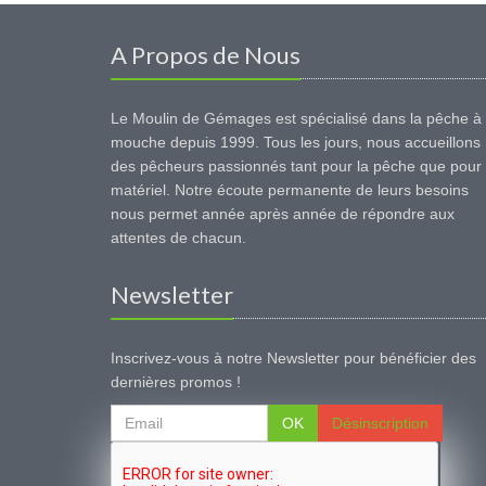
A Propos de Nous
Le Moulin de Gémages est spécialisé dans la pêche à 
mouche depuis 1999. Tous les jours, nous accueillons
des pêcheurs passionnés tant pour la pêche que pour 
matériel. Notre écoute permanente de leurs besoins
nous permet année après année de répondre aux
attentes de chacun.
Newsletter
Inscrivez-vous à notre Newsletter pour bénéficier des
dernières promos !
OK
Désinscription