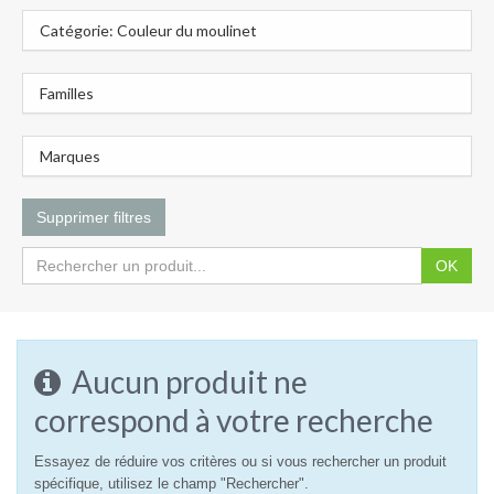
Catégorie: Couleur du moulinet
Familles
Marques
Supprimer filtres
OK
Aucun produit ne
correspond à votre recherche
Essayez de réduire vos critères ou si vous rechercher un produit
spécifique, utilisez le champ "Rechercher".