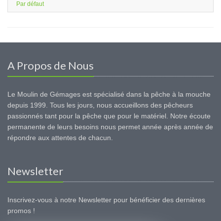
Par défaut
A Propos de Nous
Le Moulin de Gémages est spécialisé dans la pêche à la mouche
depuis 1999. Tous les jours, nous accueillons des pêcheurs
passionnés tant pour la pêche que pour le matériel. Notre écoute
permanente de leurs besoins nous permet année après année de
répondre aux attentes de chacun.
Newsletter
Inscrivez-vous à notre Newsletter pour bénéficier des dernières
promos !