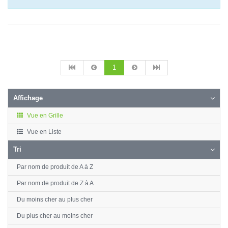
1
Affichage
Vue en Grille
Vue en Liste
Tri
Par nom de produit de A à Z
Par nom de produit de Z à A
Du moins cher au plus cher
Du plus cher au moins cher