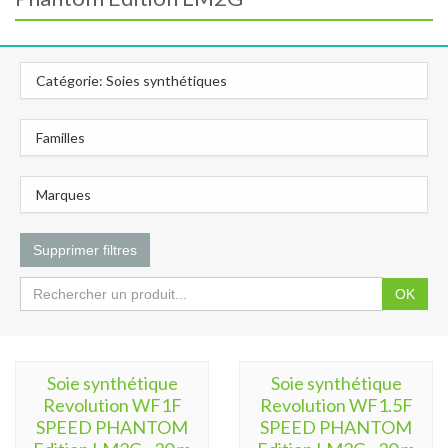
Catégorie: Soies synthétiques
Familles
Marques
Supprimer filtres
OK
Soie synthétique
Soie synthétique
Revolution WF1F
Revolution WF1.5F
SPEED PHANTOM
SPEED PHANTOM