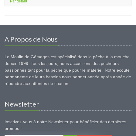
Par défaut
A Propos de Nous
Le Moulin de Gémages est spécialisé dans la pêche à la mouche
depuis 1999. Tous les jours, nous accueillons des pêcheurs
passionnés tant pour la pêche que pour le matériel. Notre écoute
permanente de leurs besoins nous permet année après année de
répondre aux attentes de chacun.
Newsletter
Inscrivez-vous à notre Newsletter pour bénéficier des dernières
promos !