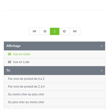
1
Affichage
Vue en Grille
Vue en Liste
Tri
Par nom de produit de A à Z
Par nom de produit de Z à A
Du moins cher au plus cher
Du plus cher au moins cher