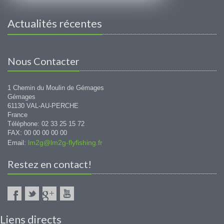
Actualités récentes
Nous Contacter
1 Chemin du Moulin de Gémages
Gémages
61130 VAL-AU-PERCHE
France
Téléphone: 02 33 25 15 72
FAX: 00 00 00 00 00
lm2g@lm2g-flyfishing.fr
Email:
Restez en contact!
Liens directs