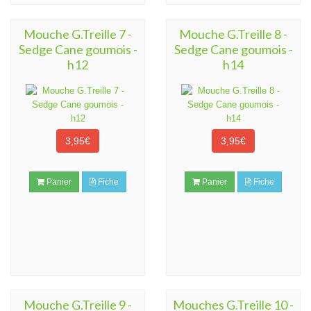
Mouche G.Treille 7 -
Mouche G.Treille 8 -
Sedge Cane goumois -
Sedge Cane goumois -
h12
h14
3,95€
3,95€
Panier
Fiche
Panier
Fiche
Mouche G.Treille 9 -
Mouches G.Treille 10 -