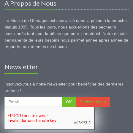
A Propos de Nous
Le Moulin de Gémages est spécialisé dans la pêche à la mouche
depuis 1999. Tous les jours, nous accueillons des pêcheurs
passionnés tant pour la pêche que pour le matériel. Notre écoute
permanente de leurs besoins nous permet année après année de
répondre aux attentes de chacun.
Newsletter
Inscrivez-vous à notre Newsletter pour bénéficier des dernières
promos !
OK
Désinscription