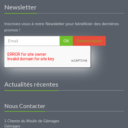
Newsletter
Inscrivez-vous à notre Newsletter pour bénéficier des dernières
promos !
OK
Désinscription
Actualités récentes
Nous Contacter
1 Chemin du Moulin de Gémages
Gémages