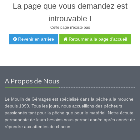
La page que vous demandez est
introuvable !
Cette page n'existe pas
Revenir en arrière
Retourner à la page d'accueil
A Propos de Nous
Le Moulin de Gémages est spécialisé dans la pêche à la mouche
depuis 1999. Tous les jours, nous accueillons des pêcheurs
passionnés tant pour la pêche que pour le matériel. Notre écoute
permanente de leurs besoins nous permet année après année de
répondre aux attentes de chacun.