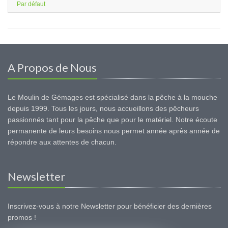
Par défaut
A Propos de Nous
Le Moulin de Gémages est spécialisé dans la pêche à la mouche
depuis 1999. Tous les jours, nous accueillons des pêcheurs
passionnés tant pour la pêche que pour le matériel. Notre écoute
permanente de leurs besoins nous permet année après année de
répondre aux attentes de chacun.
Newsletter
Inscrivez-vous à notre Newsletter pour bénéficier des dernières
promos !