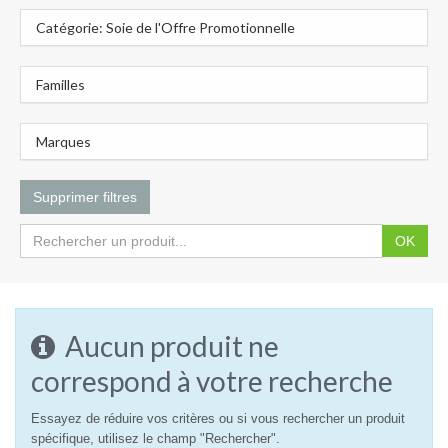
Catégorie: Soie de l'Offre Promotionnelle
Familles
Marques
Supprimer filtres
OK
Aucun produit ne
correspond à votre recherche
Essayez de réduire vos critères ou si vous rechercher un produit
spécifique, utilisez le champ "Rechercher".