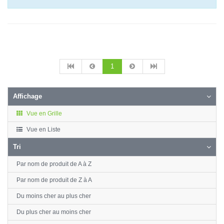
1
Affichage
Vue en Grille
Vue en Liste
Tri
Par nom de produit de A à Z
Par nom de produit de Z à A
Du moins cher au plus cher
Du plus cher au moins cher