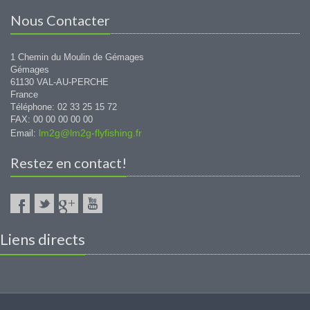
Nous Contacter
1 Chemin du Moulin de Gémages
Gémages
61130 VAL-AU-PERCHE
France
Téléphone: 02 33 25 15 72
FAX: 00 00 00 00 00
lm2g@lm2g-flyfishing.fr
Email:
Restez en contact!
Liens directs