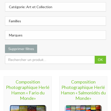
Catégorie: Art et Collection
Familles
Marques
Supprimer filtres
OK
Composition
Composition
Photographique Herlé
Photographique Herlé
Hamon « Fario du
Hamon « Salmonidés du
Monde»
Monde»