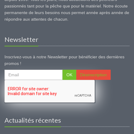
passionnés tant pour la pêche que pour le matériel. Notre écoute
permanente de leurs besoins nous permet année après année de
répondre aux attentes de chacun.
Newsletter
Inscrivez-vous à notre Newsletter pour bénéficier des dernières
promos !
OK
Désinscription
Actualités récentes