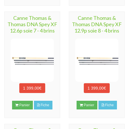
Canne Thomas &
Canne Thomas &
Thomas DNA Spey XF
Thomas DNA Spey XF
12.6p soie 7 - 4 brins
12.9p soie 8 - 4 brins
1 399,00€
1 399,00€
Panier
Fiche
Panier
Fiche