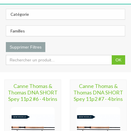
Catégorie
Familles
Supprimer Filtres
OK
Canne Thomas &
Canne Thomas &
Thomas DNA SHORT
Thomas DNA SHORT
Spey 11p2 #6 - 4 brins
Spey 11p2 #7 - 4 brins