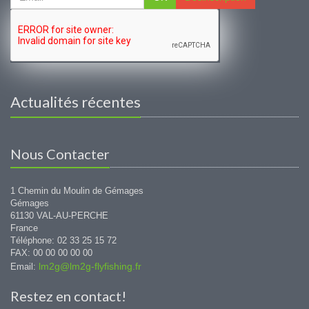
Actualités récentes
Nous Contacter
1 Chemin du Moulin de Gémages
Gémages
61130 VAL-AU-PERCHE
France
Téléphone: 02 33 25 15 72
FAX: 00 00 00 00 00
lm2g@lm2g-flyfishing.fr
Email:
Restez en contact!