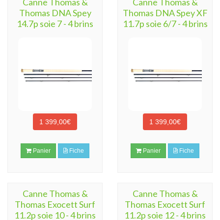
Canne Thomas &
Canne Thomas &
Thomas DNA Spey
Thomas DNA Spey XF
14.7p soie 7 - 4 brins
11.7p soie 6/7 - 4 brins
1 399,00€
1 399,00€
Panier
Fiche
Panier
Fiche
Canne Thomas &
Canne Thomas &
Thomas Exocett Surf
Thomas Exocett Surf
11.2p soie 10 - 4 brins
11.2p soie 12 - 4 brins