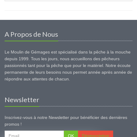
A Propos de Nous
Le Moulin de Gémages est spécialisé dans la pêche à la mouche
depuis 1999. Tous les jours, nous accueillons des pêcheurs
passionnés tant pour la pêche que pour le matériel. Notre écoute
permanente de leurs besoins nous permet année après année de
répondre aux attentes de chacun.
Newsletter
Inscrivez-vous à notre Newsletter pour bénéficier des dernières
promos !
OK
Désinscription