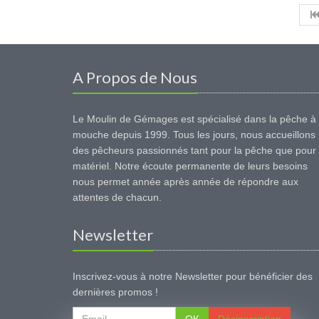
A Propos de Nous
Le Moulin de Gémages est spécialisé dans la pêche à 
mouche depuis 1999. Tous les jours, nous accueillons
des pêcheurs passionnés tant pour la pêche que pour 
matériel. Notre écoute permanente de leurs besoins
nous permet année après année de répondre aux
attentes de chacun.
Newsletter
Inscrivez-vous à notre Newsletter pour bénéficier des
dernières promos !