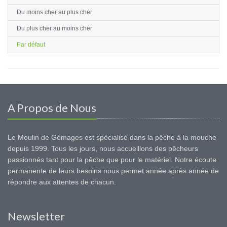
Du moins cher au plus cher
Du plus cher au moins cher
Par défaut
A Propos de Nous
Le Moulin de Gémages est spécialisé dans la pêche à la mouche
depuis 1999. Tous les jours, nous accueillons des pêcheurs
passionnés tant pour la pêche que pour le matériel. Notre écoute
permanente de leurs besoins nous permet année après année de
répondre aux attentes de chacun.
Newsletter