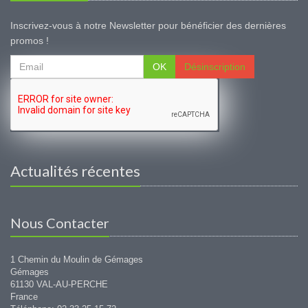
Inscrivez-vous à notre Newsletter pour bénéficier des dernières
promos !
OK
Désinscription
Actualités récentes
Nous Contacter
1 Chemin du Moulin de Gémages
Gémages
61130 VAL-AU-PERCHE
France