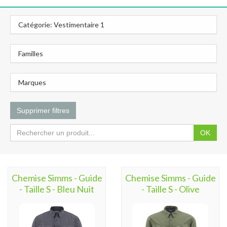
Catégorie: Vestimentaire 1
Familles
Marques
Supprimer filtres
OK
Chemise Simms - Guide
Chemise Simms - Guide
- Taille S - Bleu Nuit
- Taille S - Olive