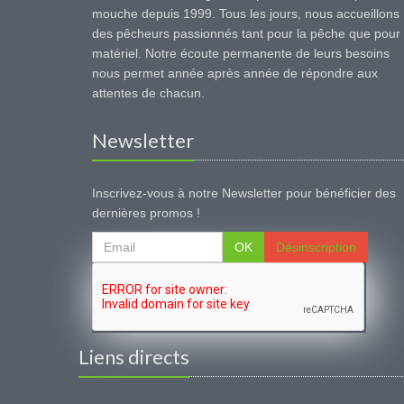
mouche depuis 1999. Tous les jours, nous accueillons
des pêcheurs passionnés tant pour la pêche que pour 
matériel. Notre écoute permanente de leurs besoins
nous permet année après année de répondre aux
attentes de chacun.
Newsletter
Inscrivez-vous à notre Newsletter pour bénéficier des
dernières promos !
OK
Désinscription
Liens directs