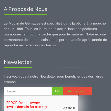
A Propos de Nous
Le Moulin de Gémages est spécialisé dans la pêche à la mouche
depuis 1999. Tous les jours, nous accueillons des pêcheurs
passionnés tant pour la pêche que pour le matériel. Notre écoute
permanente de leurs besoins nous permet année après année de
répondre aux attentes de chacun.
Newsletter
Inscrivez-vous à notre Newsletter pour bénéficier des dernières
promos !
OK
Désinscription