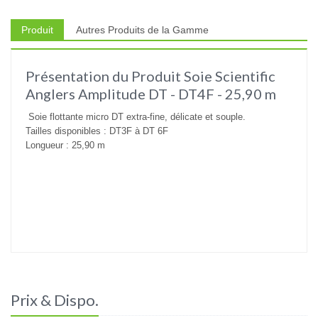
Produit
Autres Produits de la Gamme
Présentation du Produit Soie Scientific
Anglers Amplitude DT - DT4F - 25,90 m
Soie flottante micro DT extra-fine, délicate et souple.
Tailles disponibles : DT3F à DT 6F
Longueur : 25,90 m
Prix & Dispo.