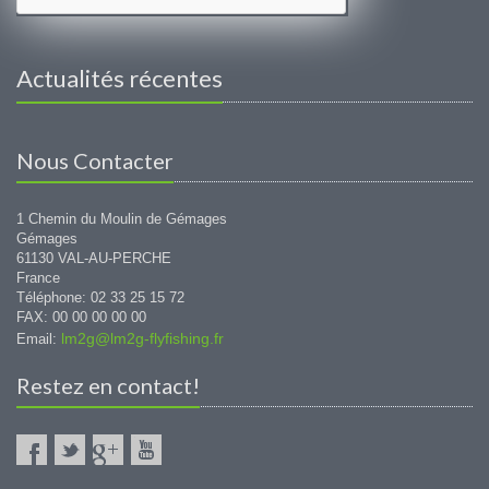
Actualités récentes
Nous Contacter
1 Chemin du Moulin de Gémages
Gémages
61130 VAL-AU-PERCHE
France
Téléphone: 02 33 25 15 72
FAX: 00 00 00 00 00
lm2g@lm2g-flyfishing.fr
Email:
Restez en contact!