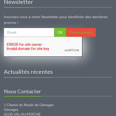
Newsletter
Inscrivez-vous à notre Newsletter pour bénéficier des dernières
promos !
OK
Désinscription
Actualités récentes
Nous Contacter
1 Chemin du Moulin de Gémages
Gémages
61130 VAL-AU-PERCHE