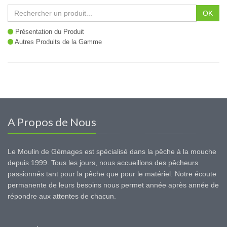
OK
Présentation du Produit
Autres Produits de la Gamme
A Propos de Nous
Le Moulin de Gémages est spécialisé dans la pêche à la mouche
depuis 1999. Tous les jours, nous accueillons des pêcheurs
passionnés tant pour la pêche que pour le matériel. Notre écoute
permanente de leurs besoins nous permet année après année de
répondre aux attentes de chacun.