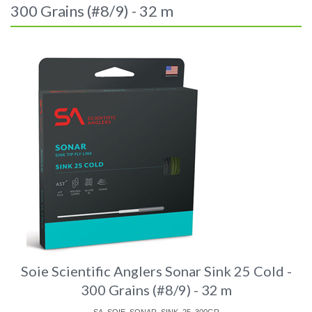
300 Grains (#8/9) - 32 m
Soie Scientific Anglers Sonar Sink 25 Cold -
300 Grains (#8/9) - 32 m