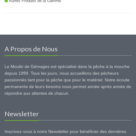
Autres Produits de la Gamme
A Propos de Nous
Le Moulin de Gémages est spécialisé dans la pêche à la mouche
depuis 1999. Tous les jours, nous accueillons des pêcheurs
passionnés tant pour la pêche que pour le matériel. Notre écoute
permanente de leurs besoins nous permet année après année de
répondre aux attentes de chacun.
Newsletter
Inscrivez-vous à notre Newsletter pour bénéficier des dernières