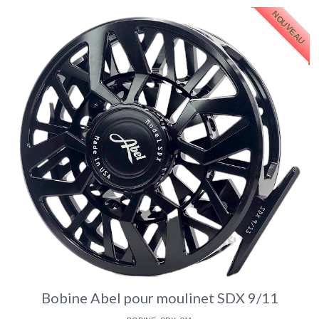
NOUVEAU
Bobine Abel pour moulinet SDX 9/11